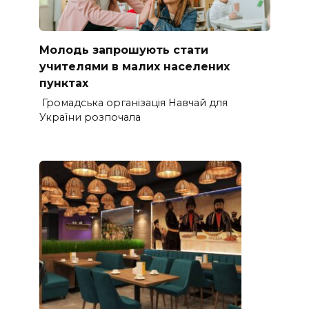
Молодь запрошують стати
учителями в малих населених
пунктах
Громадська організація Навчай для
України розпочала