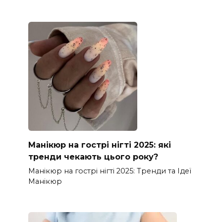
Манікюр на гострі нігті 2025: які
тренди чекають цього року?
Манікюр на гострі нігті 2025: Тренди та Ідеї
Манікюр