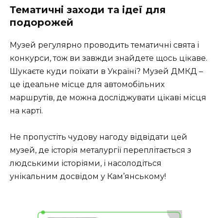
Тематичні заходи та ідеї для
подорожей
Музей регулярно проводить тематичні свята і
конкурси, тож ви завжди знайдете щось цікаве.
Шукаєте куди поїхати в Україні? Музей ДМКД –
це ідеальне місце для автомобільних
маршрутів, де можна досліджувати цікаві місця
на карті.
Не пропустіть чудову нагоду відвідати цей
музей, де історія металургії переплітається з
людськими історіями, і насолодіться
унікальним досвідом у Кам’янському!