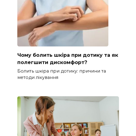
Чому болить шкіра при дотику та як
полегшити дискомфорт?
Болить шкіра при дотику: причини та
методи лікування