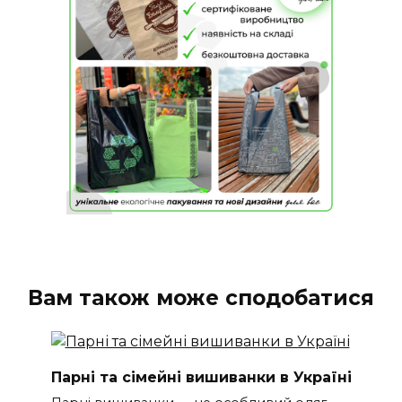
Вам також може сподобатися
Парні та сімейні вишиванки в Україні