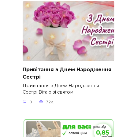
Привітання з Днем Народження
Сестрі
Привітання з Днем Народження
Сестрі Вітаю зі святом
0
7.2к.