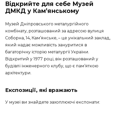
Відкрийте для себе Музей
ДМКД у Кам’янському
Музей Дніпровського металургійного
комбінату, розташований за адресою вулиця
Соборна, 14, Кам’янське, – це унікальний заклад,
який надає можливість зануритися в
багаторічну історію металургії України.
Відкритий у 1977 році, він розташований у
будівлі інженерного клубу, що є пам’яткою
архітектури.
Експозиції, які вражають
У музеї ви знайдете захоплюючі експонати: