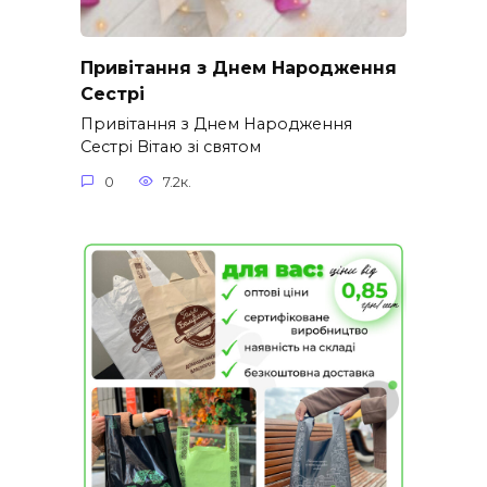
Привітання з Днем Народження
Сестрі
Привітання з Днем Народження
Сестрі Вітаю зі святом
0
7.2к.