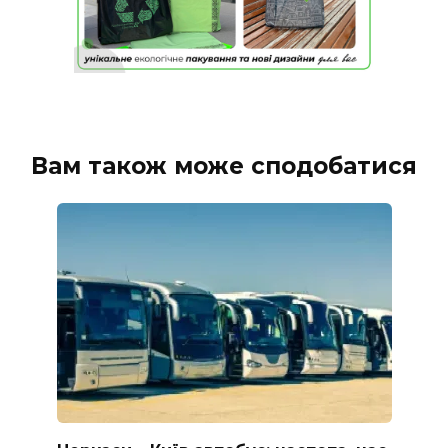
Вам також може сподобатися