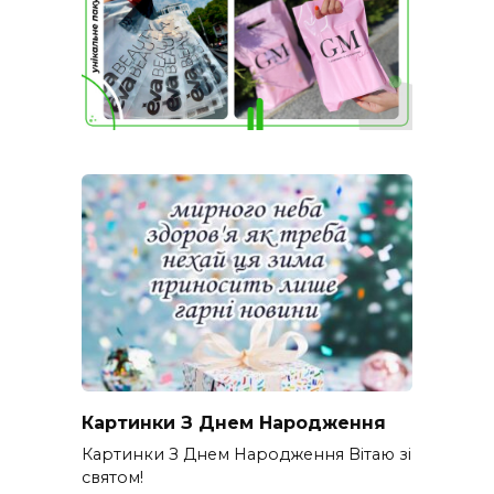
Картинки З Днем Народження
Картинки З Днем Народження Вітаю зі
святом!