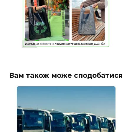
Вам також може сподобатися