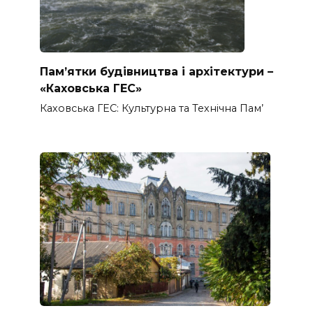
Пам’ятки будівництва і архітектури –
«Каховська ГЕС»
Каховська ГЕС: Культурна та Технічна Пам’