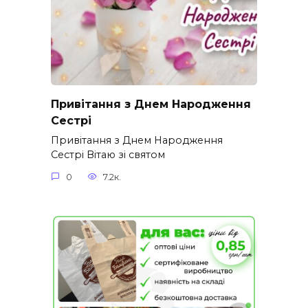
Привітання з Днем Народження
Сестрі
Привітання з Днем Народження
Сестрі Вітаю зі святом
0
7.2к.