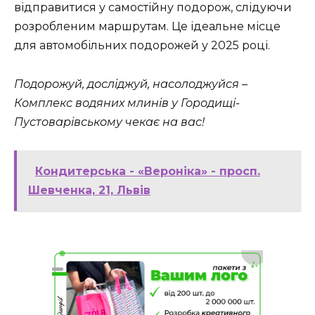
відправитися у самостійну подорож, слідуючи
розробленим маршрутам. Це ідеальне місце
для автомобільних подорожей у 2025 році.
Подорожуй, досліджуй, насолоджуйся –
Комплекс водяних млинів у Городищі-
Пустоварівському чекає на вас!
Кондитерська - «Вероніка» - просп.
Шевченка, 21, Львів