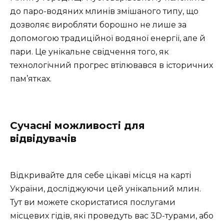
до паро-водяних млинів змішаного типу, що
дозволяє виробляти борошно не лише за
допомогою традиційної водяної енергії, але й
пари. Це унікальне свідчення того, як
технологічний прогрес втілювався в історичних
пам’ятках.
Сучасні можливості для
відвідувачів
Відкривайте для себе цікаві місця на карті
України, досліджуючи цей унікальний млин.
Тут ви можете скористатися послугами
місцевих гідів, які проведуть вас 3D-турами, або