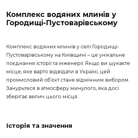
Комплекс водяних млинів у
Городищі-Пустоварівському
Комплекс водяних млинів у селі Городищі-
Пустоварівському на Київщині – це унікальне
поєднання історії та інженерії. Якщо ви шукаєте
місце, яке варто відвідати в Україні, цей
промисловий об’єкт стане відмінним вибором.
Занурьтеся в атмосферу минулого, яка досі
зберігає велич цього місця.
Історія та значення