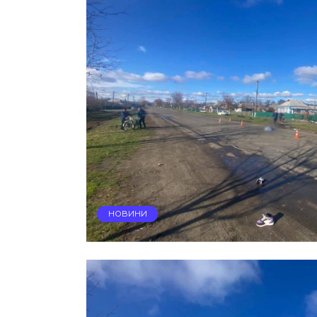
НОВИНИ