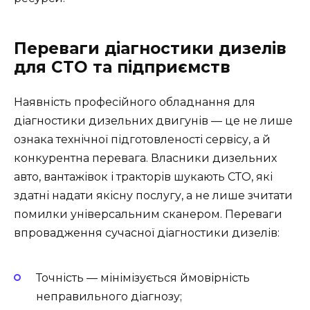
Переваги діагностики дизелів
для СТО та підприємств
Наявність професійного обладнання для
діагностики дизельних двигунів — це не лише
ознака технічної підготовленості сервісу, а й
конкурентна перевага. Власники дизельних
авто, вантажівок і тракторів шукають СТО, які
здатні надати якісну послугу, а не лише зчитати
помилки універсальним сканером. Переваги
впровадження сучасної діагностики дизелів:
Точність — мінімізується ймовірність
неправильного діагнозу;