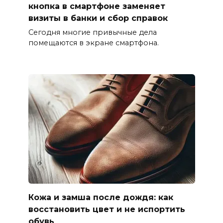
кнопка в смартфоне заменяет
визиты в банки и сбор справок
Сегодня многие привычные дела
помещаются в экране смартфона.
Кожа и замша после дождя: как
восстановить цвет и не испортить
обувь