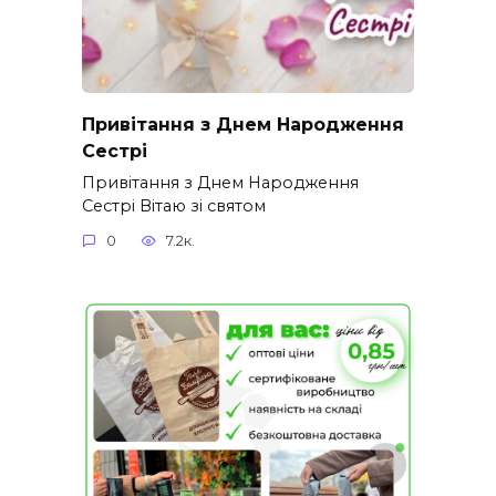
Привітання з Днем Народження
Сестрі
Привітання з Днем Народження
Сестрі Вітаю зі святом
0
7.2к.