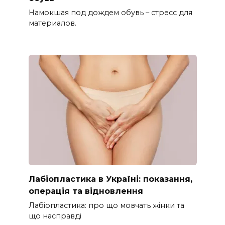
Намокшая под дождем обувь – стресс для
материалов.
Лабіопластика в Україні: показання,
операція та відновлення
Лабіопластика: про що мовчать жінки та
що насправді