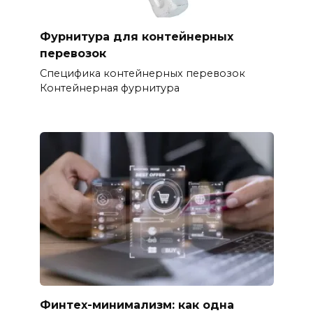
Фурнитура для контейнерных
перевозок
Специфика контейнерных перевозок
Контейнерная фурнитура
Финтех-минимализм: как одна