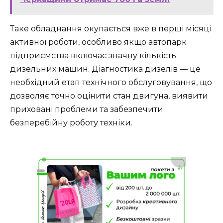
Таке обладнання окупається вже в перші місяці
активної роботи, особливо якщо автопарк
підприємства включає значну кількість
дизельних машин. Діагностика дизелів — це
необхідний етап технічного обслуговування, що
дозволяє точно оцінити стан двигуна, виявити
приховані проблеми та забезпечити
безперебійну роботу техніки.