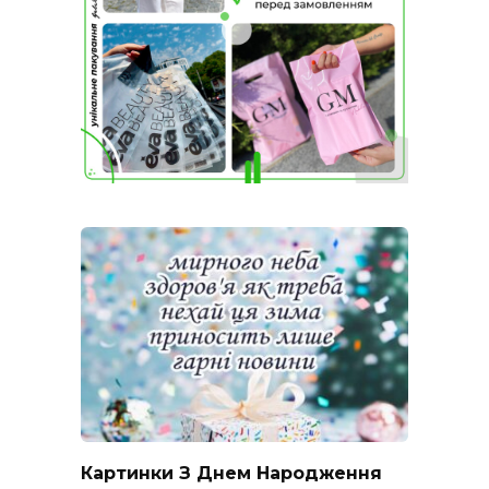
Картинки З Днем Народження