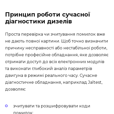
Принцип роботи сучасної
діагностики дизелів
Проста перевірка чи зчитування помилок вже
не дають повної картини. Щоб точно визначити
причину несправності або нестабільної роботи,
потрібне професійне обладнання, яке дозволяє
отримати доступ до всіх електронних модулів
та виконати глибокий аналіз параметрів
двигуна в режимі реального часу. Сучасне
діагностичне обладнання, наприклад Jaltest,
дозволяє:
зчитувати та розшифровувати коди
помилок;