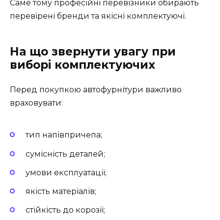
Саме тому професійні перевізники обирають
перевірені бренди та якісні комплектуючі.
На що звернути увагу при
виборі комплектуючих
Перед покупкою автофурнітури важливо
враховувати:
тип напівпричепа;
сумісність деталей;
умови експлуатації;
якість матеріалів;
стійкість до корозії;