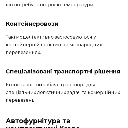
що потребує контролю температури.
Контейнеровози
Такі моделі активно застосовуються у
контейнерній логістиці та міжнародних
перевезеннях.
Спеціалізовані транспортні рішення
Krone також виробляє транспорт для
спеціальних логістичних задач та комерційних
перевезень.
Автофурнітура та