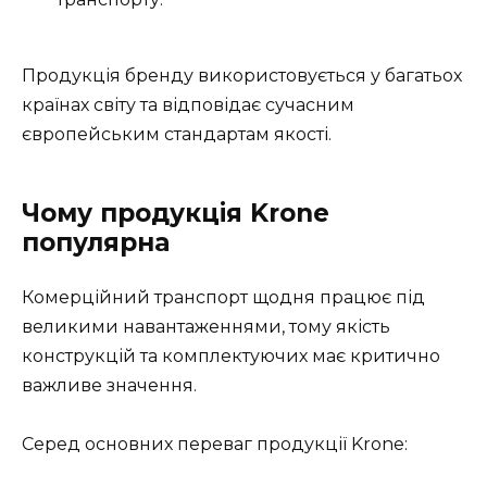
Продукція бренду використовується у багатьох
країнах світу та відповідає сучасним
європейським стандартам якості.
Чому продукція Krone
популярна
Комерційний транспорт щодня працює під
великими навантаженнями, тому якість
конструкцій та комплектуючих має критично
важливе значення.
Серед основних переваг продукції Krone: