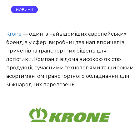
НОВИНИ
Krone
— один із найвідоміших європейських
брендів у сфері виробництва напівпричепів,
причепів та транспортних рішень для
логістики. Компанія відома високою якістю
продукції, сучасними технологіями та широким
асортиментом транспортного обладнання для
міжнародних перевезень.