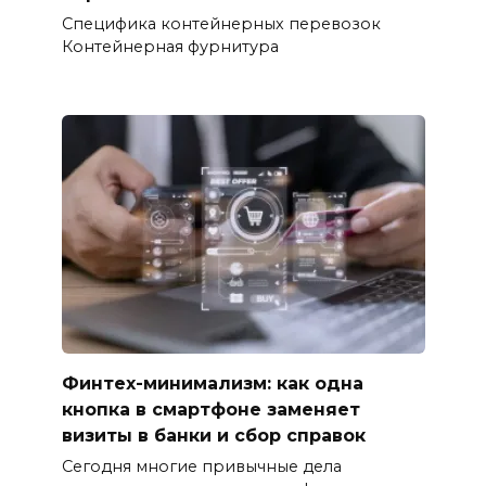
Специфика контейнерных перевозок
Контейнерная фурнитура
Финтех-минимализм: как одна
кнопка в смартфоне заменяет
визиты в банки и сбор справок
Сегодня многие привычные дела