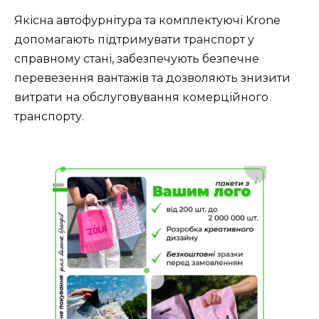
Якісна автофурнітура та комплектуючі Krone
допомагають підтримувати транспорт у
справному стані, забезпечують безпечне
перевезення вантажів та дозволяють знизити
витрати на обслуговування комерційного
транспорту.