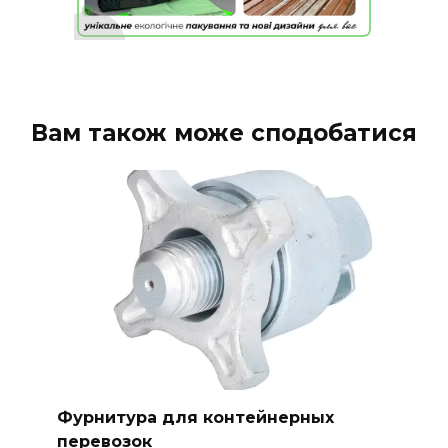
Вам також може сподобатися
Фурнитура для контейнерных
перевозок