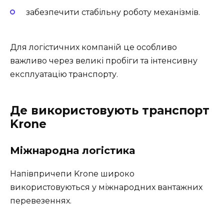
забезпечити стабільну роботу механізмів.
Для логістичних компаній це особливо
важливо через великі пробіги та інтенсивну
експлуатацію транспорту.
Де використовують транспорт
Krone
Міжнародна логістика
Напівпричепи Krone широко
використовуються у міжнародних вантажних
перевезеннях.