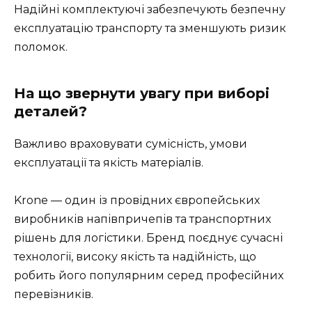
Надійні комплектуючі забезпечують безпечну
експлуатацію транспорту та зменшують ризик
поломок.
На що звернути увагу при виборі
деталей?
Важливо враховувати сумісність, умови
експлуатації та якість матеріалів.
Krone — один із провідних європейських
виробників напівпричепів та транспортних
рішень для логістики. Бренд поєднує сучасні
технології, високу якість та надійність, що
робить його популярним серед професійних
перевізників.