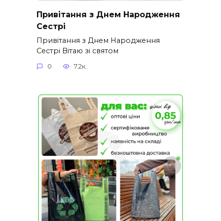
Привітання з Днем Народження
Сестрі
Привітання з Днем Народження
Сестрі Вітаю зі святом
0
7.2к.