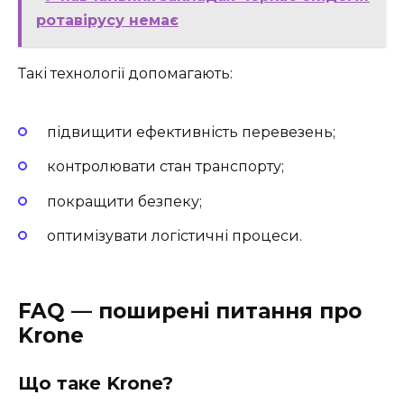
ротавірусу немає
Такі технології допомагають:
підвищити ефективність перевезень;
контролювати стан транспорту;
покращити безпеку;
оптимізувати логістичні процеси.
FAQ — поширені питання про
Krone
Що таке Krone?