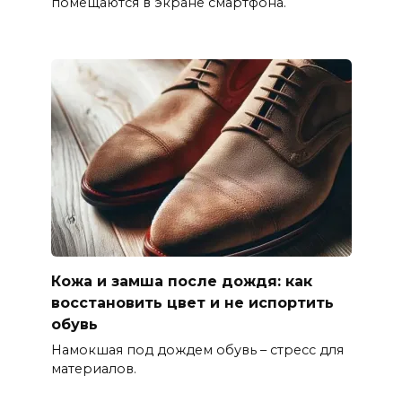
помещаются в экране смартфона.
Кожа и замша после дождя: как
восстановить цвет и не испортить
обувь
Намокшая под дождем обувь – стресс для
материалов.