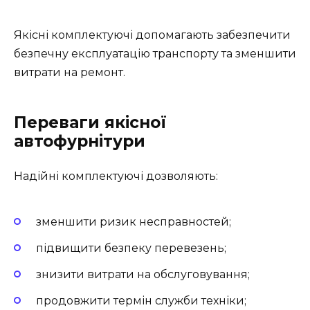
Якісні комплектуючі допомагають забезпечити
безпечну експлуатацію транспорту та зменшити
витрати на ремонт.
Переваги якісної
автофурнітури
Надійні комплектуючі дозволяють:
зменшити ризик несправностей;
підвищити безпеку перевезень;
знизити витрати на обслуговування;
продовжити термін служби техніки;