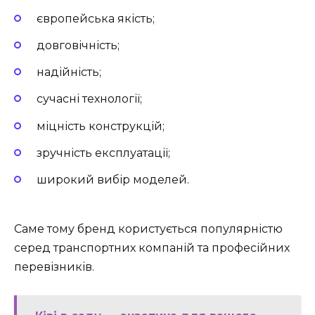
європейська якість;
довговічність;
надійність;
сучасні технології;
міцність конструкцій;
зручність експлуатації;
широкий вибір моделей.
Саме тому бренд користується популярністю
серед транспортних компаній та професійних
перевізників.