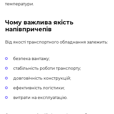
температури.
Чому важлива якість
напівпричепів
Від якості транспортного обладнання залежить:
безпека вантажу;
стабільність роботи транспорту;
довговічність конструкцій;
ефективність логістики;
витрати на експлуатацію.