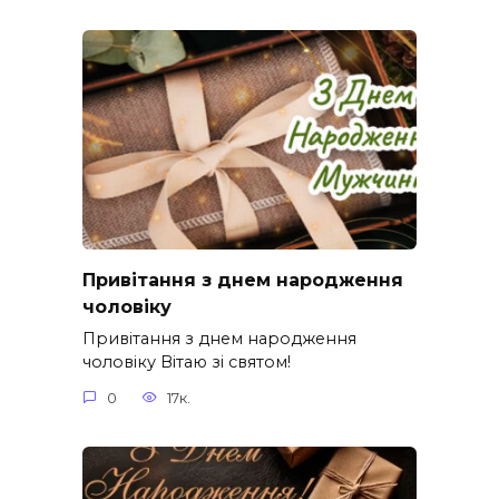
Привітання з днем народження
чоловіку
Привітання з днем народження
чоловіку Вітаю зі святом!
0
17к.