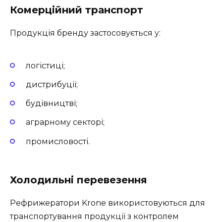
Комерційний транспорт
Продукція бренду застосовується у:
логістиці;
дистрибуції;
будівництві;
аграрному секторі;
промисловості.
Холодильні перевезення
Рефрижератори Krone використовуються для
транспортування продукції з контролем