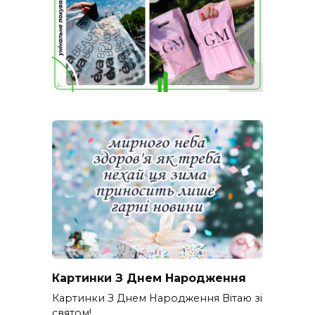
Картинки З Днем Народження
Картинки З Днем Народження Вітаю зі
святом!