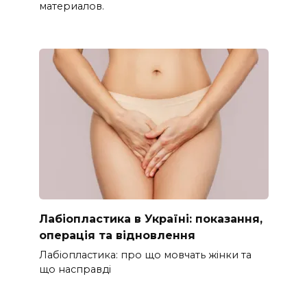
материалов.
Лабіопластика в Україні: показання,
операція та відновлення
Лабіопластика: про що мовчать жінки та
що насправді