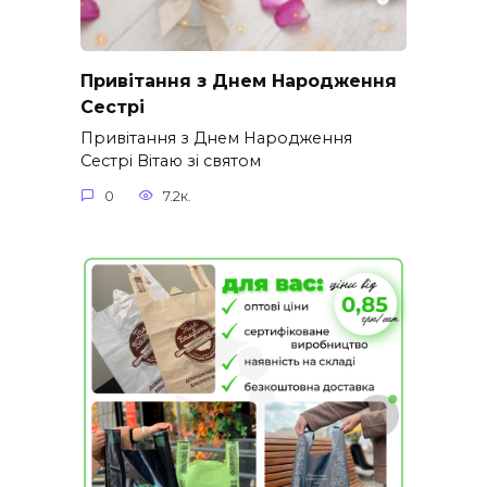
Привітання з Днем Народження
Сестрі
Привітання з Днем Народження
Сестрі Вітаю зі святом
0
7.2к.