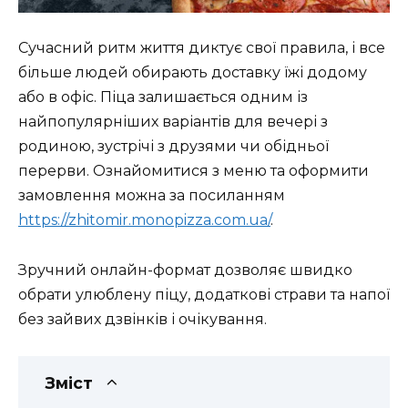
Сучасний ритм життя диктує свої правила, і все
більше людей обирають доставку їжі додому
або в офіс. Піца залишається одним із
найпопулярніших варіантів для вечері з
родиною, зустрічі з друзями чи обідньої
перерви. Ознайомитися з меню та оформити
замовлення можна за посиланням
https://zhitomir.monopizza.com.ua/
.
Зручний онлайн-формат дозволяє швидко
обрати улюблену піцу, додаткові страви та напої
без зайвих дзвінків і очікування.
Зміст