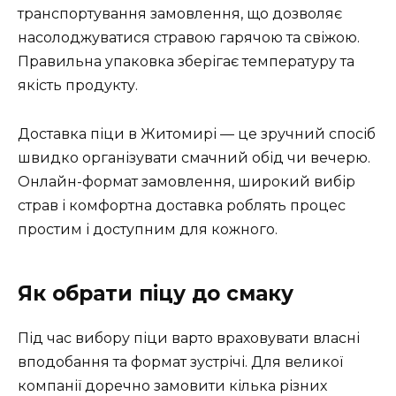
транспортування замовлення, що дозволяє
насолоджуватися стравою гарячою та свіжою.
Правильна упаковка зберігає температуру та
якість продукту.
Доставка піци в Житомирі — це зручний спосіб
швидко організувати смачний обід чи вечерю.
Онлайн-формат замовлення, широкий вибір
страв і комфортна доставка роблять процес
простим і доступним для кожного.
Як обрати піцу до смаку
Під час вибору піци варто враховувати власні
вподобання та формат зустрічі. Для великої
компанії доречно замовити кілька різних