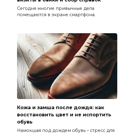
Сегодня многие привычные дела
помещаются в экране смартфона.
Кожа и замша после дождя: как
восстановить цвет и не испортить
обувь
Намокшая под дождем обувь – стресс для