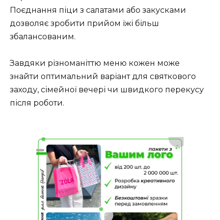
Поєднання піци з салатами або закусками
дозволяє зробити прийом їжі більш
збалансованим.
Завдяки різноманіттю меню кожен може
знайти оптимальний варіант для святкового
заходу, сімейної вечері чи швидкого перекусу
після роботи.