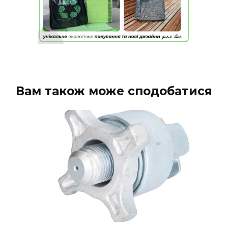
Вам також може сподобатися