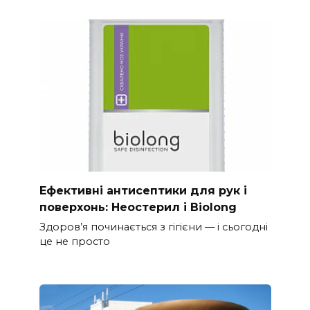
Ефективні антисептики для рук і
поверхонь: Неостерил і Biolong
Здоров’я починається з гігієни — і сьогодні
це не просто