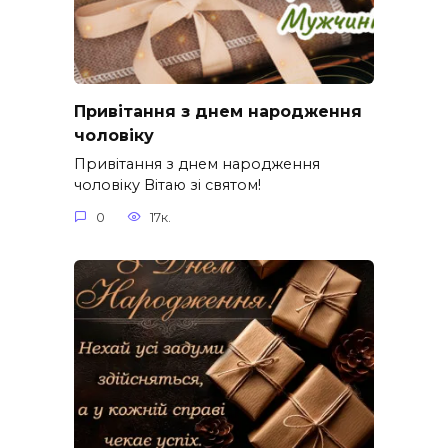
Привітання з днем народження
чоловіку
Привітання з днем народження
чоловіку Вітаю зі святом!
0
17к.