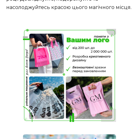
насолоджуйтесь красою цього магічного місця.