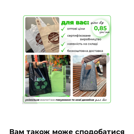
Вам також може сподобатися