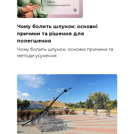
Чому болить шлунок: основні
причини та рішення для
полегшення
Чому болить шлунок: основні причини та
методи усунення