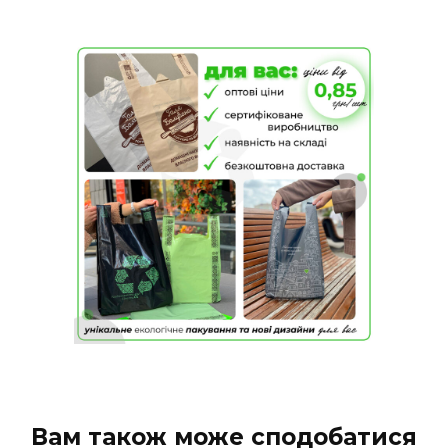
Вам також може сподобатися