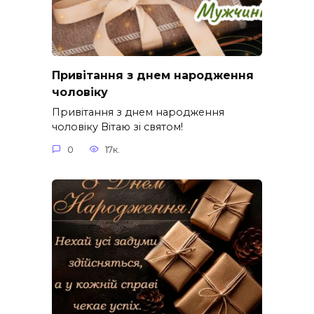
Привітання з днем народження
чоловіку
Привітання з днем народження
чоловіку Вітаю зі святом!
0
17к.