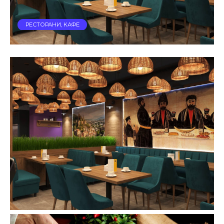
РЕСТОРАНИ, КАФЕ