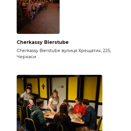
Cherkassy Bierstube
Cherkassy Bierstube вулиця Хрещатик, 225,
Черкаси