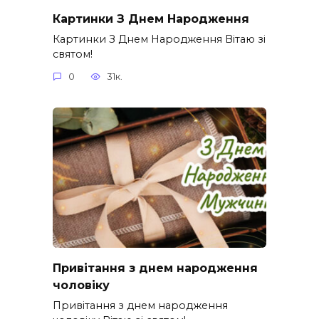
Картинки З Днем Народження
Картинки З Днем Народження Вітаю зі
святом!
0
31к.
Привітання з днем народження
чоловіку
Привітання з днем народження