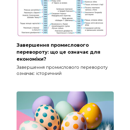
Завершення промислового
перевороту: що це означає для
економіки?
Завершення промислового перевороту
означає: історичний