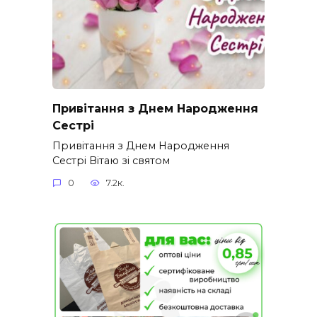
Привітання з Днем Народження
Сестрі
Привітання з Днем Народження
Сестрі Вітаю зі святом
0
7.2к.