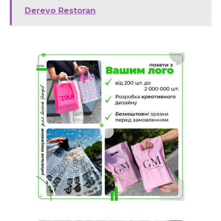
Derevo Restoran