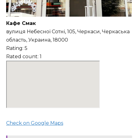
Кафе Смак
вулиця Небесної Сотні, 105, Черкаси, Черкаська
область, Украина, 18000
Rating: 5
Rated count: 1
Check on Google Maps