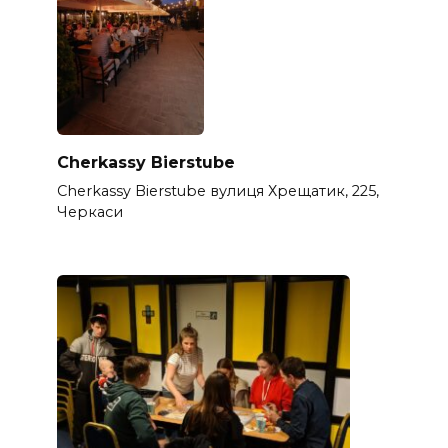
Cherkassy Bierstube
Cherkassy Bierstube вулиця Хрещатик, 225,
Черкаси