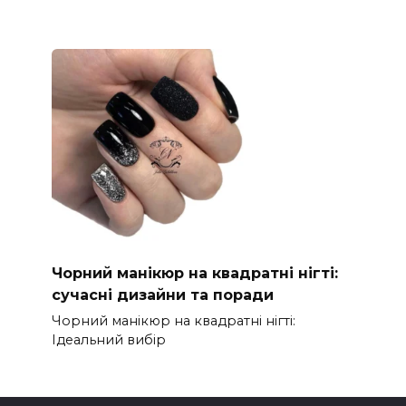
Чорний манікюр на квадратні нігті:
сучасні дизайни та поради
Чорний манікюр на квадратні нігті:
Ідеальний вибір