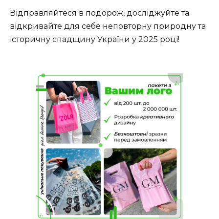
Відправляйтеся в подорож, досліджуйте та
відкривайте для себе неповторну природну та
історичну спадщину України у 2025 році!