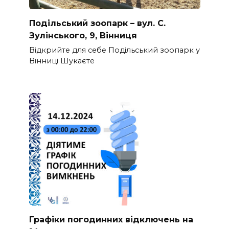
Подільський зоопарк – вул. С.
Зулінського, 9, Вінниця
Відкрийте для себе Подільський зоопарк у
Вінниці Шукаєте
Графіки погодинних відключень на