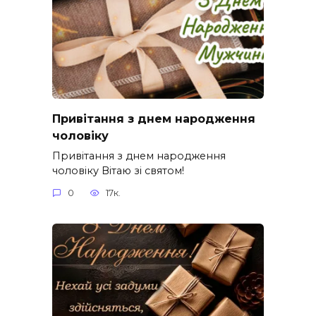
Привітання з днем народження
чоловіку
Привітання з днем народження
чоловіку Вітаю зі святом!
0
17к.