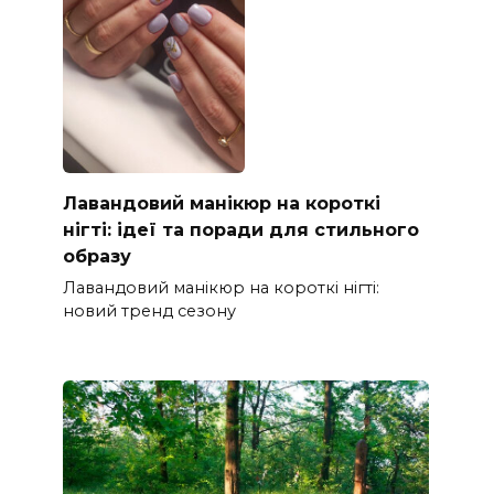
Лавандовий манікюр на короткі
нігті: ідеї та поради для стильного
образу
Лавандовий манікюр на короткі нігті:
новий тренд сезону