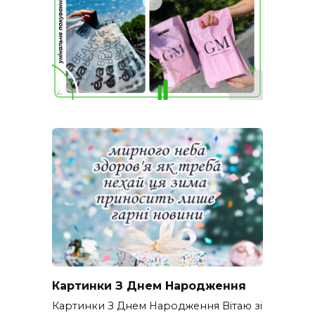
Картинки З Днем Народження
Картинки З Днем Народження Вітаю зі