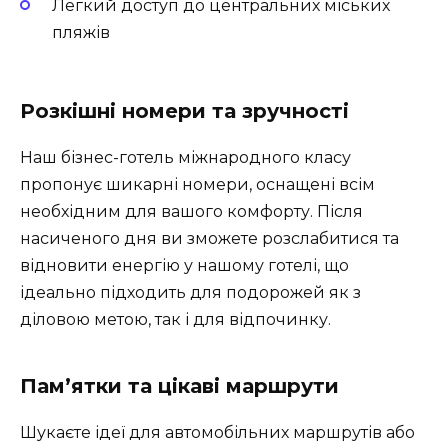
Легкий доступ до центральних міських
пляжів
Розкішні номери та зручності
Наш бізнес-готель міжнародного класу
пропонує шикарні номери, оснащені всім
необхідним для вашого комфорту. Після
насиченого дня ви зможете розслабитися та
відновити енергію у нашому готелі, що
ідеально підходить для подорожей як з
діловою метою, так і для відпочинку.
Пам’ятки та цікаві маршрути
Шукаєте ідеї для автомобільних маршрутів або