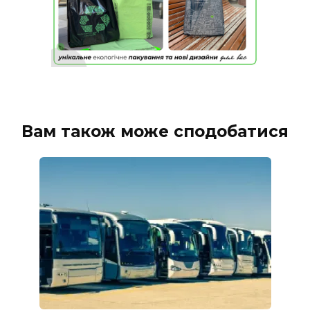
Вам також може сподобатися