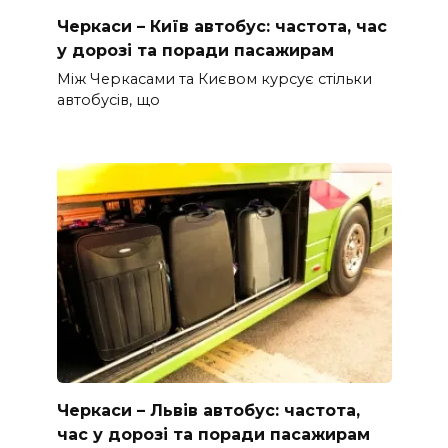
Черкаси – Київ автобус: частота, час
у дорозі та поради пасажирам
Між Черкасами та Києвом курсує стільки
автобусів, що
Черкаси – Львів автобус: частота,
час у дорозі та поради пасажирам