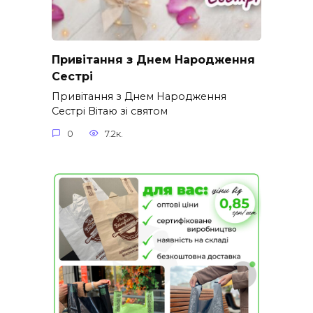
Привітання з Днем Народження
Сестрі
Привітання з Днем Народження
Сестрі Вітаю зі святом
0
7.2к.