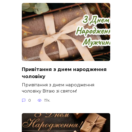
Привітання з днем народження
чоловіку
Привітання з днем народження
чоловіку Вітаю зі святом!
0
17к.