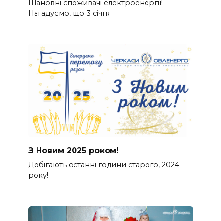
Шановні споживачі електроенергії!
Нагадуємо, що 3 січня
З Новим 2025 роком!
Добігають останні години старого, 2024
року!