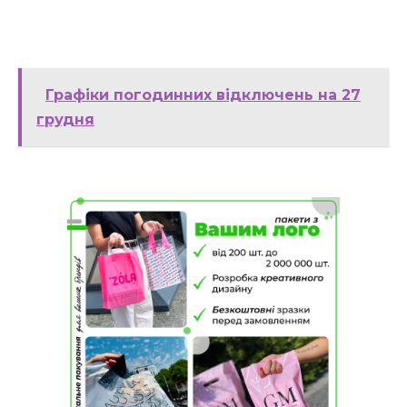
Графіки погодинних відключень на 27
грудня