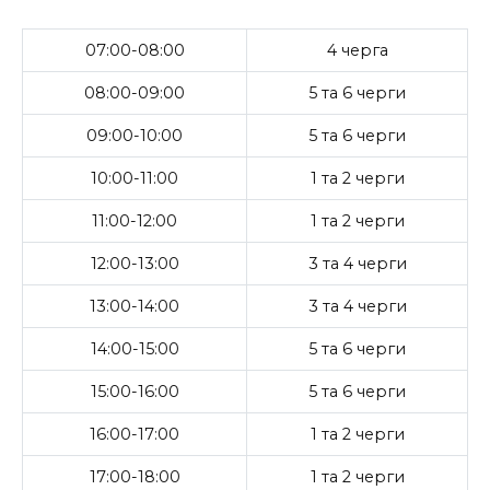
07:00-08:00
4 черга
08:00-09:00
5 та 6 черги
09:00-10:00
5 та 6 черги
10:00-11:00
1 та 2 черги
11:00-12:00
1 та 2 черги
12:00-13:00
3 та 4 черги
13:00-14:00
3 та 4 черги
14:00-15:00
5 та 6 черги
15:00-16:00
5 та 6 черги
16:00-17:00
1 та 2 черги
17:00-18:00
1 та 2 черги