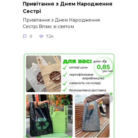
Привітання з Днем Народження
Сестрі
Привітання з Днем Народження
Сестрі Вітаю зі святом
0
7.2к.