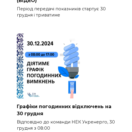
(ВІДЕО)
Період передачі показників стартує 30
грудня і триватиме
Графіки погодинних відключень на
30 грудня
Відповідно до команди НЕК Укренерго, 30
грудня з 08:00