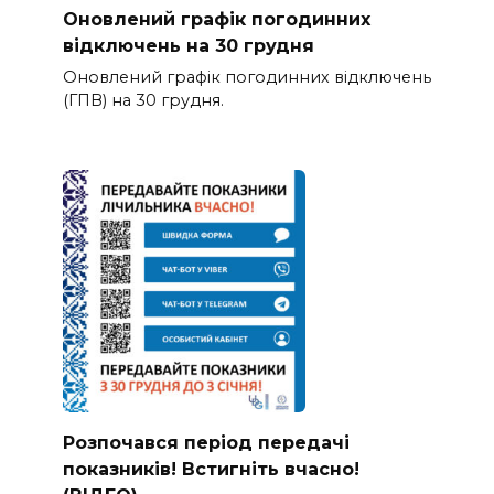
Оновлений графік погодинних
відключень на 30 грудня
Оновлений графік погодинних відключень
(ГПВ) на 30 грудня.
Розпочався період передачі
показників! Встигніть вчасно!