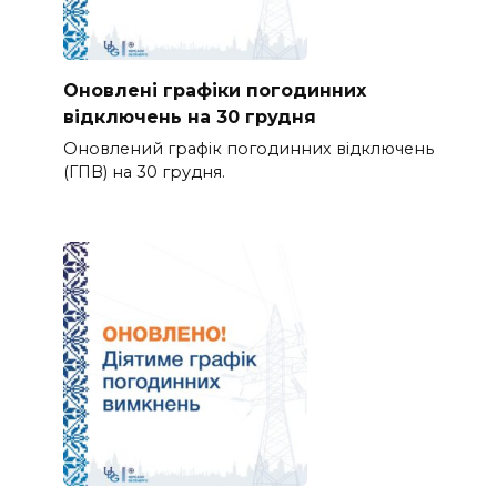
Оновлені графіки погодинних
відключень на 30 грудня
Оновлений графік погодинних відключень
(ГПВ) на 30 грудня.