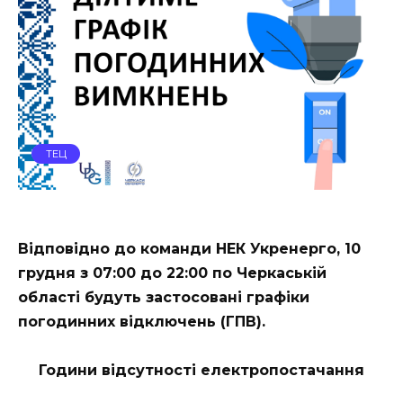
ТЕЦ
Відповідно до команди НЕК Укренерго, 10
грудня з 07:00 до 22:00 по Черкаській
області будуть застосовані графіки
погодинних відключень (ГПВ).
Години відсутності електропостачання