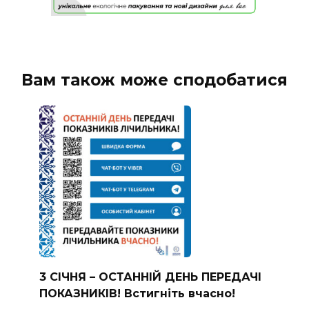
Вам також може сподобатися
3 СІЧНЯ – ОСТАННІЙ ДЕНЬ ПЕРЕДАЧІ
ПОКАЗНИКІВ! Встигніть вчасно!