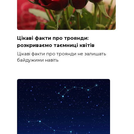
Цікаві факти про троянди:
розкриваємо таємниці квітів
Цікаві факти про троянди не залишать
байдужими навіть