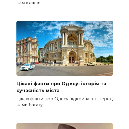
нам краще
Цікаві факти про Одесу: історія та
сучасність міста
Цікаві факти про Одесу відкривають перед
нами багату