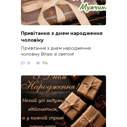
Привітання з днем народження
чоловіку
Привітання з днем народження
чоловіку Вітаю зі святом!
0
17к.