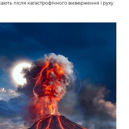
ають після катастрофічного виверження і руху