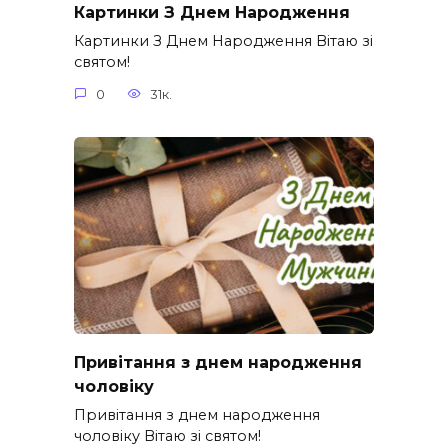
Картинки З Днем Народження
Картинки З Днем Народження Вітаю зі
святом!
0
31к.
Привітання з днем народження
чоловіку
Привітання з днем народження
чоловіку Вітаю зі святом!