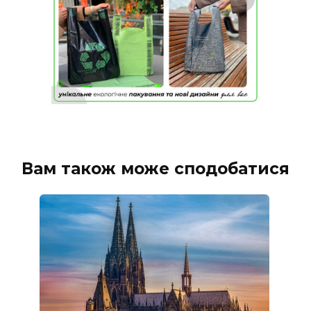
Вам також може сподобатися