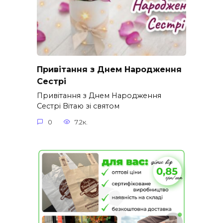
Привітання з Днем Народження
Сестрі
Привітання з Днем Народження
Сестрі Вітаю зі святом
0
7.2к.