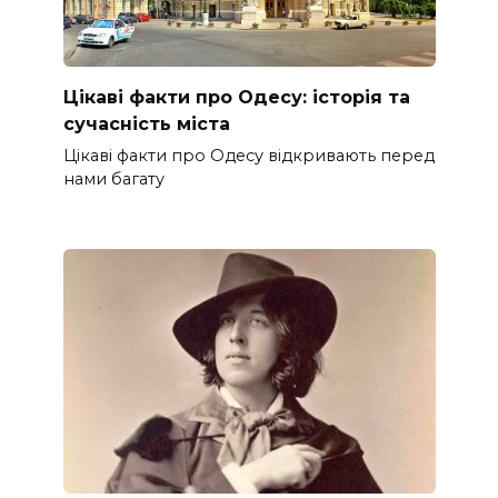
Цікаві факти про Одесу: історія та
сучасність міста
Цікаві факти про Одесу відкривають перед
нами багату