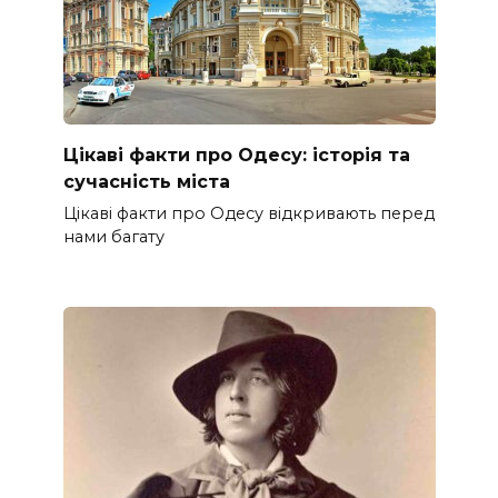
Цікаві факти про Одесу: історія та
сучасність міста
Цікаві факти про Одесу відкривають перед
нами багату