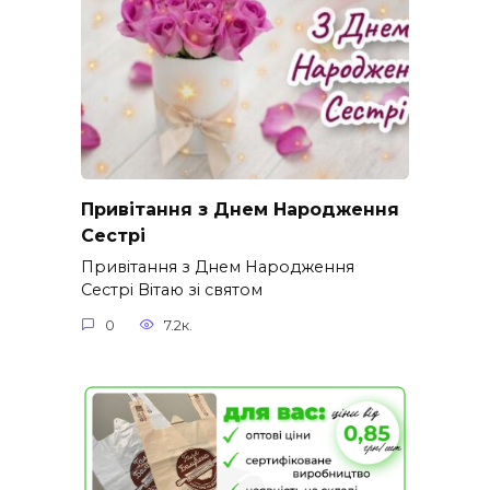
Привітання з Днем Народження
Сестрі
Привітання з Днем Народження
Сестрі Вітаю зі святом
0
7.2к.