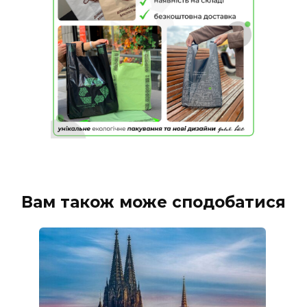
Вам також може сподобатися