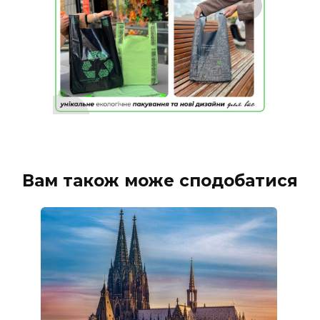
Вам також може сподобатися