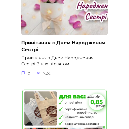
Привітання з Днем Народження
Сестрі
Привітання з Днем Народження
Сестрі Вітаю зі святом
0
7.2к.