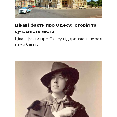
Цікаві факти про Одесу: історія та
сучасність міста
Цікаві факти про Одесу відкривають перед
нами багату