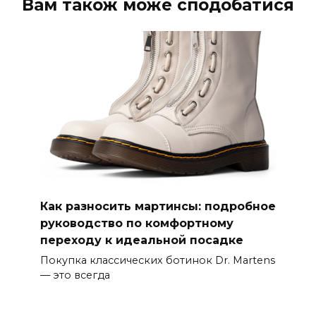
Вам також може сподобатися
Как разносить мартинсы: подробное
руководство по комфортному
переходу к идеальной посадке
Покупка классических ботинок Dr. Martens
— это всегда