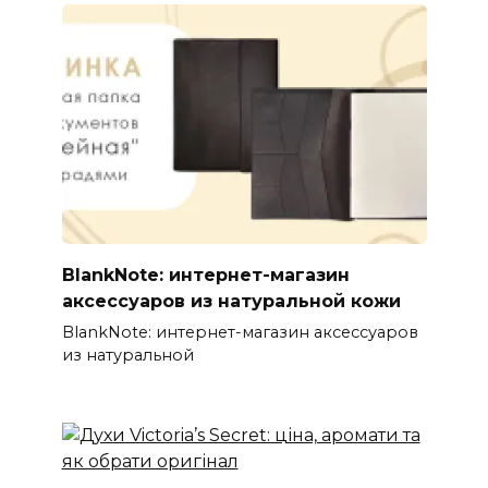
BlankNote: интернет-магазин
аксессуаров из натуральной кожи
BlankNote: интернет-магазин аксессуаров
из натуральной