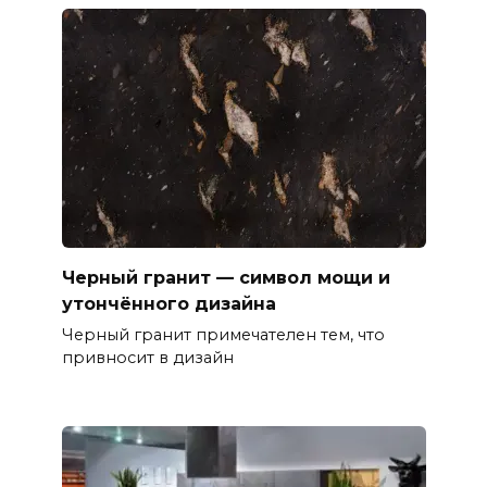
Черный гранит — символ мощи и
утончённого дизайна
Черный гранит примечателен тем, что
привносит в дизайн