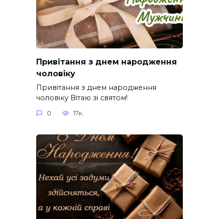
Привітання з днем народження
чоловіку
Привітання з днем народження
чоловіку Вітаю зі святом!
0
17к.