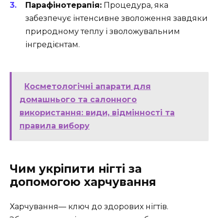
Парафінотерапія:
Процедура, яка
забезпечує інтенсивне зволоження завдяки
природному теплу і зволожувальним
інгредієнтам.
Косметологічні апарати для
домашнього та салонного
використання: види, відмінності та
правила вибору
Чим укріпити нігті за
допомогою харчування
Харчування— ключ до здорових нігтів.