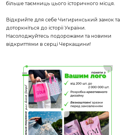
більше таємниць цього історичного місця.
Відкрийте для себе Чигиринський замок та
доторкніться до історії України.
Насолоджуйтесь подорожами та новими
відкриттями в серці Черкащини!