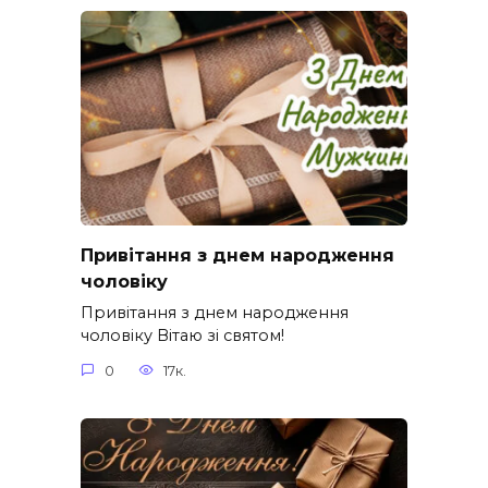
Привітання з днем народження
чоловіку
Привітання з днем народження
чоловіку Вітаю зі святом!
0
17к.