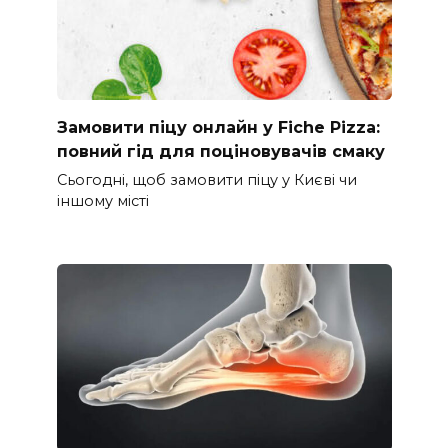
Замовити піцу онлайн у Fiche Pizza:
повний гід для поціновувачів смаку
Сьогодні, щоб замовити піцу у Києві чи
іншому місті