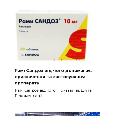
Рамі Сандоз від чого допомагає:
призначення та застосування
препарату
Рамі Сандоз від чого: Показання, Дія та
Рекомендації