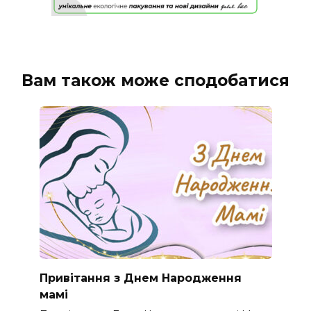
Вам також може сподобатися
Привітання з Днем Народження
мамі