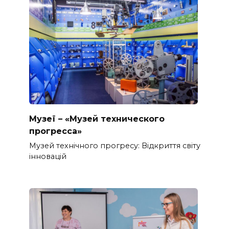
Музеї – «Музей технического
прогресса»
Музей технічного прогресу: Відкриття світу
інновацій