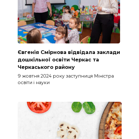
Євгенія Смірнова відвідала заклади
дошкільної освіти Черкас та
Черкаського району
9 жовтня 2024 року заступниця Міністра
освіти і науки