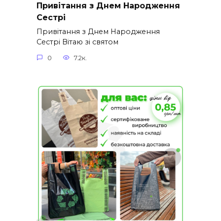
Привітання з Днем Народження
Сестрі
Привітання з Днем Народження
Сестрі Вітаю зі святом
0
7.2к.