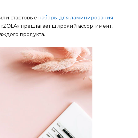
 или стартовые
наборы для ламинирования
и «ZOLA» предлагает широкий ассортимент,
каждого продукта.