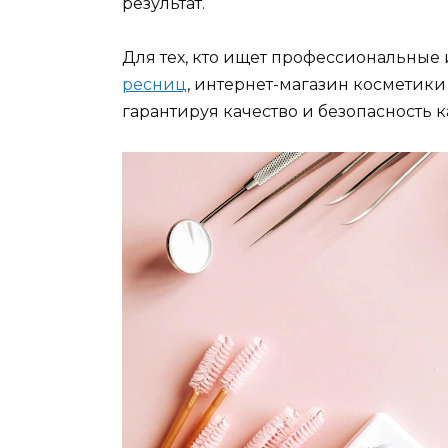
результат.
Для тех, кто ищет профессиональные
ресниц
, интернет-магазин косметик
гарантируя качество и безопасность 