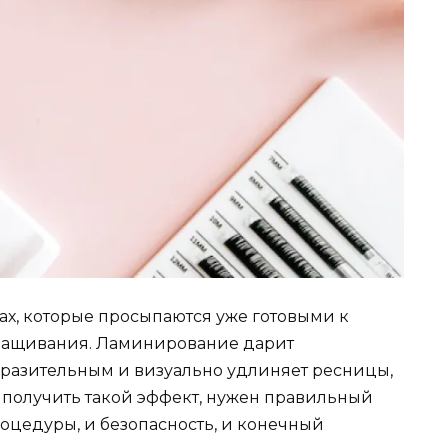
ах, которые просыпаются уже готовыми к
аращивания. Ламинирование дарит
выразительным и визуально удлиняет ресницы,
ы получить такой эффект, нужен правильный
роцедуры, и безопасность, и конечный