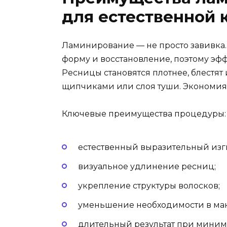
для естественной 
Ламинирование — не просто завивка. 
форму и восстановление, поэтому эф
Ресницы становятся плотнее, блестят
щипчиками или слоя туши. Экономия 
Ключевые преимущества процедуры:
естественный выразительный изг
визуальное удлинение ресниц;
укрепление структуры волосков;
уменьшение необходимости в мак
длительный результат при миним