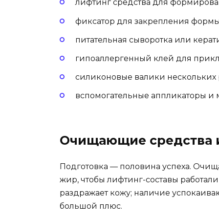
лифтинг средства для формирова
фиксатор для закрепления формы
питательная сыворотка или керат
гипоаллергенный клей для прикл
силиконовые валики нескольких 
вспомогательные аппликаторы и
Очищающие средства 
Подготовка — половина успеха. Очищ
жир, чтобы лифтинг-составы работал
раздражает кожу; наличие успокаив
большой плюс.