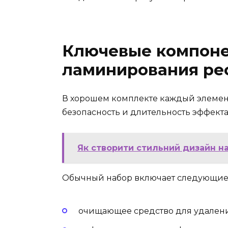
Ключевые компоне
ламинирования ре
В хорошем комплекте каждый элемент
безопасность и длительность эффекта
Як створити стильний дизайн на 
Обычный набор включает следующие
очищающее средство для удалени