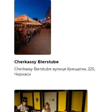
Cherkassy Bierstube
Cherkassy Bierstube вулиця Хрещатик, 225,
Черкаси