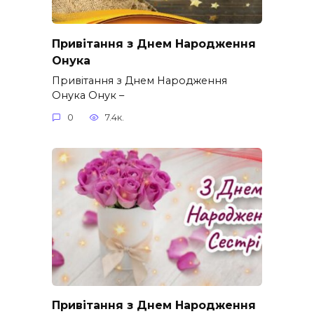
Привітання з Днем Народження
Онука
Привітання з Днем Народження
Онука Онук –
0
7.4к.
Привітання з Днем Народження