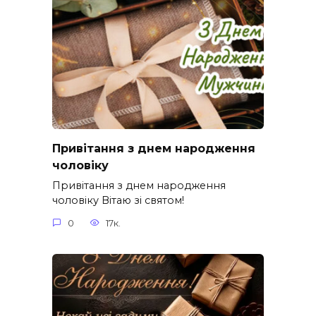
Привітання з днем народження
чоловіку
Привітання з днем народження
чоловіку Вітаю зі святом!
0
17к.