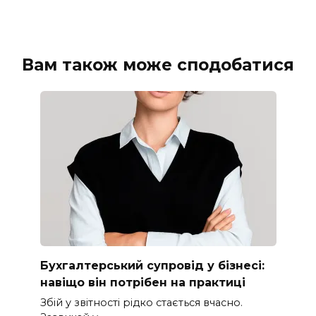
Вам також може сподобатися
Бухгалтерський супровід у бізнесі:
навіщо він потрібен на практиці
Збій у звітності рідко стається вчасно.