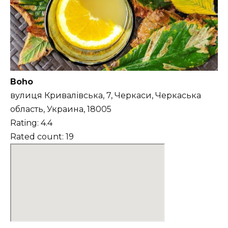
Boho
вулиця Кривалівська, 7, Черкаси, Черкаська
область, Украина, 18005
Rating: 4.4
Rated count: 19