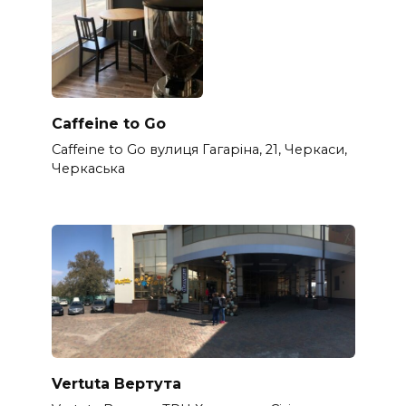
Caffeine to Go
Caffeine to Go вулиця Гагаріна, 21, Черкаси,
Черкаська
Vertuta Вертута