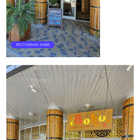
РЕСТОРАНИ, КАФЕ