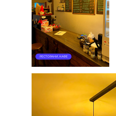
РЕСТОРАНИ, КАФЕ