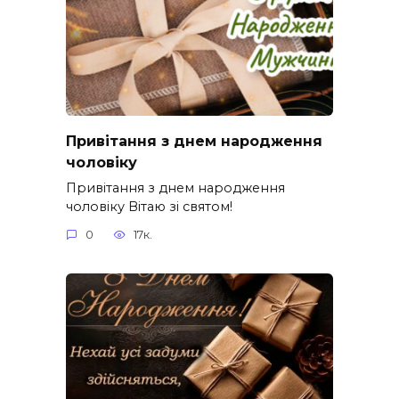
Привітання з днем народження
чоловіку
Привітання з днем народження
чоловіку Вітаю зі святом!
0
17к.