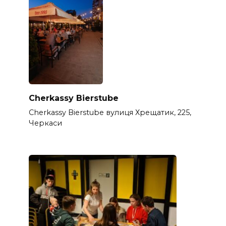
Cherkassy Bierstube
Cherkassy Bierstube вулиця Хрещатик, 225,
Черкаси