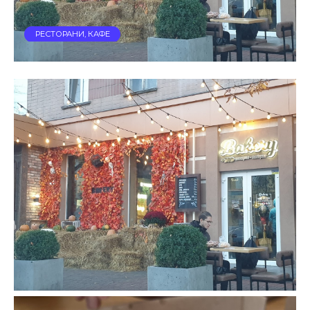
РЕСТОРАНИ, КАФЕ