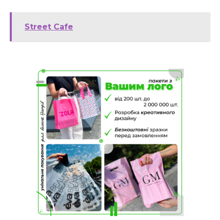
Street Cafe