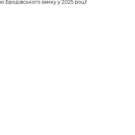
 Бродівського замку у 2025 році!