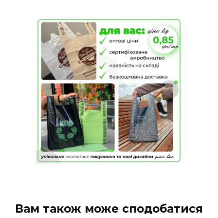
Вам також може сподобатися