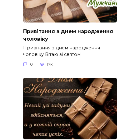
Привітання з днем народження
чоловіку
Привітання з днем народження
чоловіку Вітаю зі святом!
0
17к.