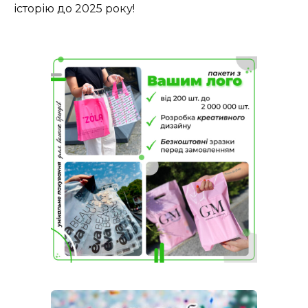
історію до 2025 року!