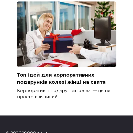
Топ ідей для корпоративних
подарунків колезі жінці на свята
Корпоративні подарунки колезі — це не
просто ввічливий