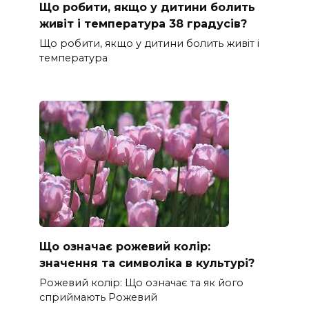
Що робити, якщо у дитини болить
живіт і температура 38 градусів?
Що робити, якщо у дитини болить живіт і
температура
Що означає рожевий колір:
значення та символіка в культурі?
Рожевий колір: Що означає та як його
сприймають Рожевий