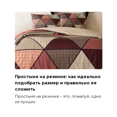
Простыня на резинке: как идеально
подобрать размер и правильно ее
сложить
Простыня на резинке – это, пожалуй, одно
из лучших