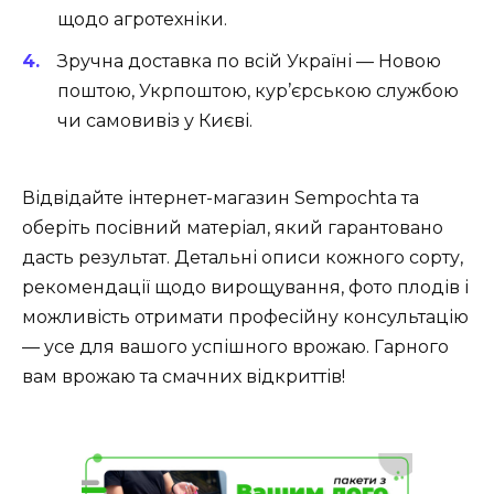
щодо агротехніки.
Зручна доставка по всій Україні — Новою
поштою, Укрпоштою, кур’єрською службою
чи самовивіз у Києві.
Відвідайте інтернет-магазин Sempochta та
оберіть посівний матеріал, який гарантовано
дасть результат. Детальні описи кожного сорту,
рекомендації щодо вирощування, фото плодів і
можливість отримати професійну консультацію
— усе для вашого успішного врожаю. Гарного
вам врожаю та смачних відкриттів!