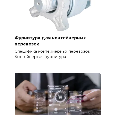
Фурнитура для контейнерных
перевозок
Специфика контейнерных перевозок
Контейнерная фурнитура