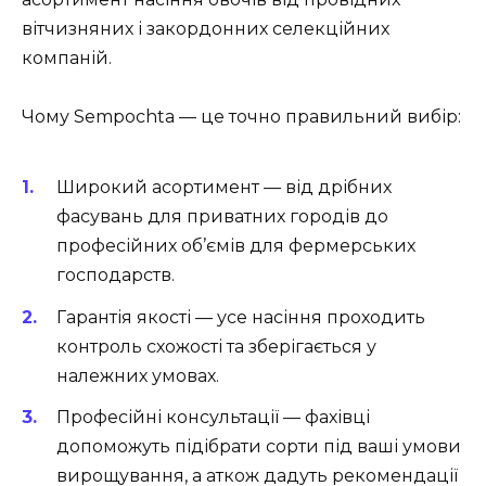
вітчизняних і закордонних селекційних
компаній.
Чому Sempochta — це точно правильний вибір:
Широкий асортимент — від дрібних
фасувань для приватних городів до
професійних об’ємів для фермерських
господарств.
Гарантія якості — усе насіння проходить
контроль схожості та зберігається у
належних умовах.
Професійні консультації — фахівці
допоможуть підібрати сорти під ваші умови
вирощування, а аткож дадуть рекомендації