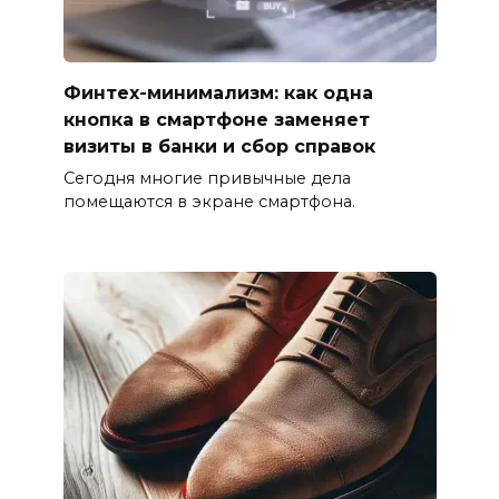
Финтех-минимализм: как одна
кнопка в смартфоне заменяет
визиты в банки и сбор справок
Сегодня многие привычные дела
помещаются в экране смартфона.