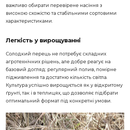
важливо обирати перевірене насіння з
високою схожістю та стабільними сортовими
характеристиками.
Легкість у вирощуванні
Солодкий перець не потребує складних
агротехнічних рішень, але добре реагує на
базовий догляд: регулярний полив, помірне
підживлення та достатню кількість світла.
Культура успішно вирощується як у відкритому
ґрунті, так і в теплицях, що дозволяє підібрати
оптимальний формат під конкретні умови.