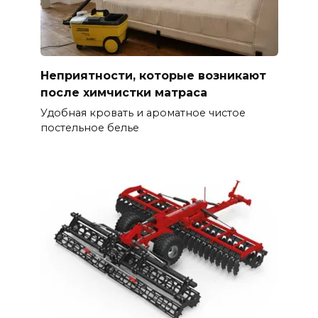
Неприятности, которые возникают
после химчистки матраса
Удобная кровать и ароматное чистое
постельное белье