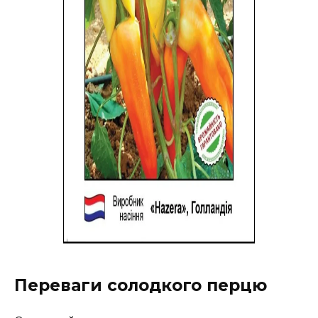
Переваги солодкого перцю