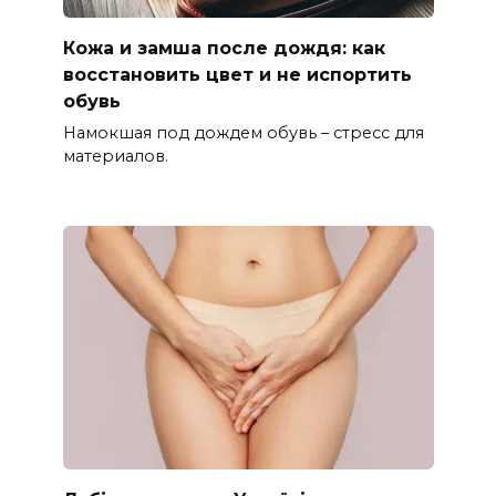
Кожа и замша после дождя: как
восстановить цвет и не испортить
обувь
Намокшая под дождем обувь – стресс для
материалов.