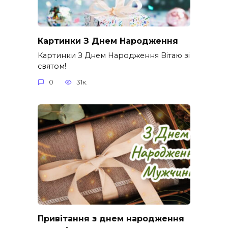
Картинки З Днем Народження
Картинки З Днем Народження Вітаю зі
святом!
0
31к.
Привітання з днем народження