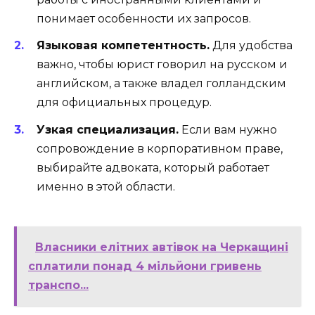
понимает особенности их запросов.
Языковая компетентность.
Для удобства
важно, чтобы юрист говорил на русском и
английском, а также владел голландским
для официальных процедур.
Узкая специализация.
Если вам нужно
сопровождение в корпоративном праве,
выбирайте адвоката, который работает
именно в этой области.
Власники елітних автівок на Черкащині
сплатили понад 4 мільйони гривень
транспо...