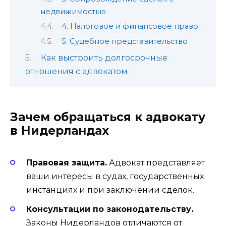
недвижимостью
4. Налоговое и финансовое право
5. Судебное представительство
Как выстроить долгосрочные
отношения с адвокатом
Зачем обращаться к адвокату
в Нидерландах
Правовая защита.
Адвокат представляет
ваши интересы в судах, государственных
инстанциях и при заключении сделок.
Консультации по законодательству.
Законы Нидерландов отличаются от