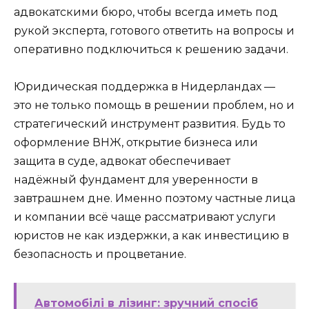
адвокатскими бюро, чтобы всегда иметь под
рукой эксперта, готового ответить на вопросы и
оперативно подключиться к решению задачи.
Юридическая поддержка в Нидерландах —
это не только помощь в решении проблем, но и
стратегический инструмент развития. Будь то
оформление ВНЖ, открытие бизнеса или
защита в суде, адвокат обеспечивает
надёжный фундамент для уверенности в
завтрашнем дне. Именно поэтому частные лица
и компании всё чаще рассматривают услуги
юристов не как издержки, а как инвестицию в
безопасность и процветание.
Автомобілі в лізинг: зручний спосіб