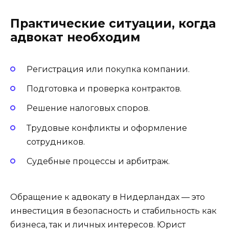
Практические ситуации, когда
адвокат необходим
Регистрация или покупка компании.
Подготовка и проверка контрактов.
Решение налоговых споров.
Трудовые конфликты и оформление
сотрудников.
Судебные процессы и арбитраж.
Обращение к адвокату в Нидерландах — это
инвестиция в безопасность и стабильность как
бизнеса, так и личных интересов. Юрист