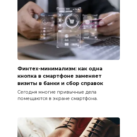
Финтех-минимализм: как одна
кнопка в смартфоне заменяет
визиты в банки и сбор справок
Сегодня многие привычные дела
помещаются в экране смартфона.