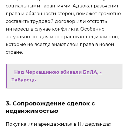
социальными гарантиями. Адвокат разъяснит
права и обязанности сторон, поможет грамотно
составить трудовой договор или отстоять
интересы в случае конфликта. Особенно
актуально это для иностранных специалистов,
которые не всегда знают свои права в новой
стране.
Над Черкащиною збивали БпЛА, -
Табурець
3. Сопровождение сделок с
недвижимостью
Покупка или аренда жилья в Нидерландах