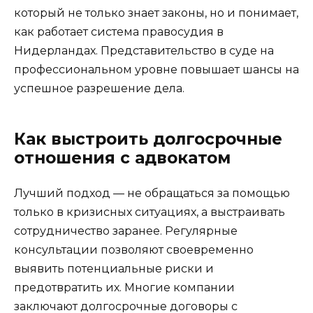
который не только знает законы, но и понимает,
как работает система правосудия в
Нидерландах. Представительство в суде на
профессиональном уровне повышает шансы на
успешное разрешение дела.
Как выстроить долгосрочные
отношения с адвокатом
Лучший подход — не обращаться за помощью
только в кризисных ситуациях, а выстраивать
сотрудничество заранее. Регулярные
консультации позволяют своевременно
выявить потенциальные риски и
предотвратить их. Многие компании
заключают долгосрочные договоры с