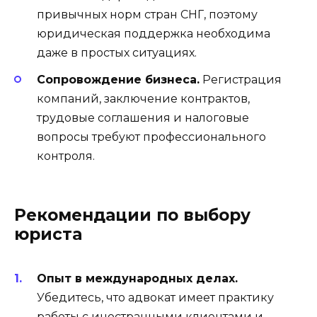
привычных норм стран СНГ, поэтому
юридическая поддержка необходима
даже в простых ситуациях.
Сопровождение бизнеса.
Регистрация
компаний, заключение контрактов,
трудовые соглашения и налоговые
вопросы требуют профессионального
контроля.
Рекомендации по выбору
юриста
Опыт в международных делах.
Убедитесь, что адвокат имеет практику
работы с иностранными клиентами и