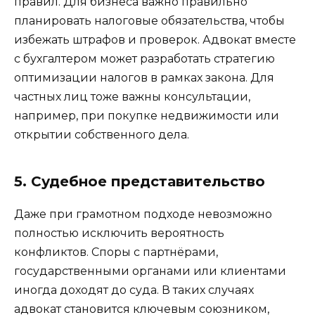
правил. Для бизнеса важно правильно
планировать налоговые обязательства, чтобы
избежать штрафов и проверок. Адвокат вместе
с бухгалтером может разработать стратегию
оптимизации налогов в рамках закона. Для
частных лиц тоже важны консультации,
например, при покупке недвижимости или
открытии собственного дела.
5. Судебное представительство
Даже при грамотном подходе невозможно
полностью исключить вероятность
конфликтов. Споры с партнёрами,
государственными органами или клиентами
иногда доходят до суда. В таких случаях
адвокат становится ключевым союзником,