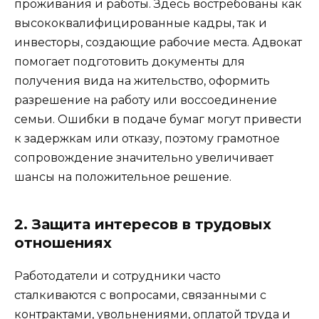
проживания и работы. Здесь востребованы как
высококвалифицированные кадры, так и
инвесторы, создающие рабочие места. Адвокат
помогает подготовить документы для
получения вида на жительство, оформить
разрешение на работу или воссоединение
семьи. Ошибки в подаче бумаг могут привести
к задержкам или отказу, поэтому грамотное
сопровождение значительно увеличивает
шансы на положительное решение.
2. Защита интересов в трудовых
отношениях
Работодатели и сотрудники часто
сталкиваются с вопросами, связанными с
контрактами, увольнениями, оплатой труда и