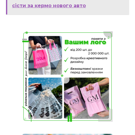
сісти за кермо нового авто