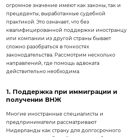
огромное значение имеют как законы, так и
прецеденты, выработанные судебной
практикой. Это означает, что без
квалифицированной поддержки иностранцу
или компании из другой страны бывает
сложно разобраться в тонкостях
законодательства. Рассмотрим несколько
направлений, где помощь адвоката
действительно необходима.
1. Поддержка при иммиграции и
получении ВНЖ
Многие иностранные специалисты и
предприниматели рассматривают
Нидерланды как страну для долгосрочного