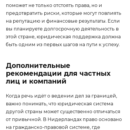
поможет не только отстоять права, но и
предотвратить риски, которые могут повлиять
на репутацию и финансовые результаты. Если
вы планируете долгосрочную деятельность в
этой стране, юридическая поддержка должна
быть одним из первых шагов на пути к успеху.
Дополнительные
рекомендации для частных
лиц и компаний
Когда речь идёт о ведении дел за границей,
важно понимать, что юридическая система
другой страны может существенно отличаться
от привычной. В Нидерландах право основано
на гражданско-правовой системе, где