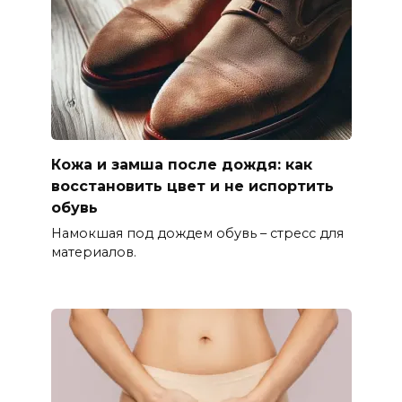
Кожа и замша после дождя: как
восстановить цвет и не испортить
обувь
Намокшая под дождем обувь – стресс для
материалов.