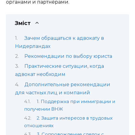
органами и партнёрами.
Зміст
Зачем обращаться к адвокату в
Нидерландах
Рекомендации по выбору юриста
Практические ситуации, когда
адвокат необходим
Дополнительные рекомендации
для частных лиц и компаний
1. Поддержка при иммиграции и
получении ВНЖ
2. Защита интересов в трудовых
отношениях
3. Сопровождение сделок с