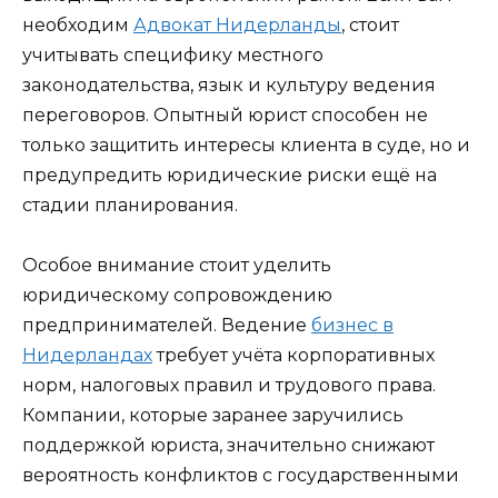
необходим
Адвокат Нидерланды
, стоит
учитывать специфику местного
законодательства, язык и культуру ведения
переговоров. Опытный юрист способен не
только защитить интересы клиента в суде, но и
предупредить юридические риски ещё на
стадии планирования.
Особое внимание стоит уделить
юридическому сопровождению
предпринимателей. Ведение
бизнес в
Нидерландах
требует учёта корпоративных
норм, налоговых правил и трудового права.
Компании, которые заранее заручились
поддержкой юриста, значительно снижают
вероятность конфликтов с государственными