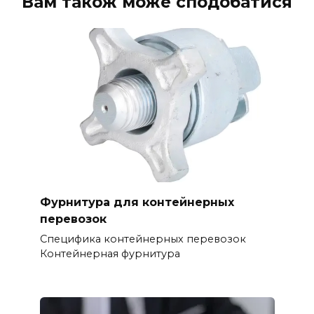
Вам також може сподобатися
Фурнитура для контейнерных
перевозок
Специфика контейнерных перевозок
Контейнерная фурнитура