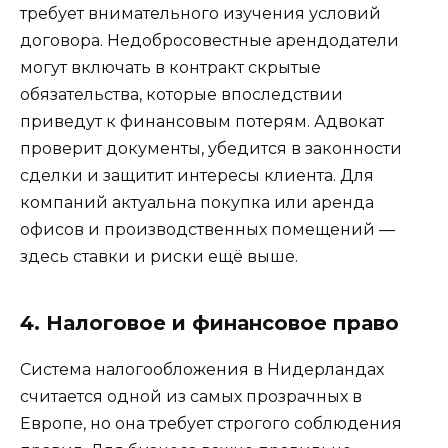
требует внимательного изучения условий
договора. Недобросовестные арендодатели
могут включать в контракт скрытые
обязательства, которые впоследствии
приведут к финансовым потерям. Адвокат
проверит документы, убедится в законности
сделки и защитит интересы клиента. Для
компаний актуальна покупка или аренда
офисов и производственных помещений —
здесь ставки и риски ещё выше.
4. Налоговое и финансовое право
Система налогообложения в Нидерландах
считается одной из самых прозрачных в
Европе, но она требует строгого соблюдения