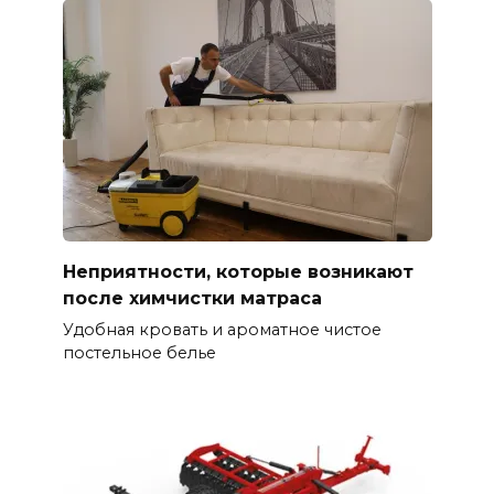
Неприятности, которые возникают
после химчистки матраса
Удобная кровать и ароматное чистое
постельное белье