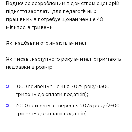
Водночас розроблений відомством сценарій
підняття зарплати для педагогічних
працівників потребує щонайменше 40
мільярдів гривень.
Які надбавки отримають вчителі
Як писав , наступного року вчителі отримають
надбавки в розмірі:
1000 гривень з 1 січня 2025 року (1300
гривень до сплати податків);
2000 гривень з 1 вересня 2025 року (2600
гривень до сплати податків).