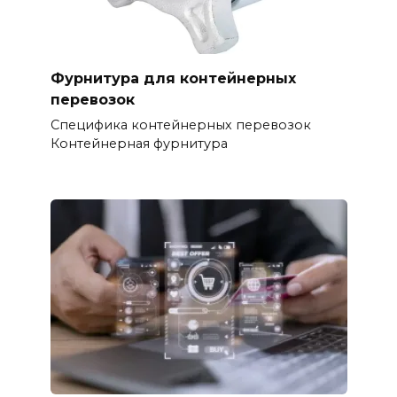
Фурнитура для контейнерных
перевозок
Специфика контейнерных перевозок
Контейнерная фурнитура