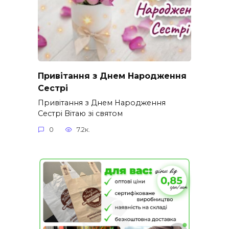
Привітання з Днем Народження
Сестрі
Привітання з Днем Народження
Сестрі Вітаю зі святом
0
7.2к.