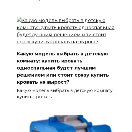
Какую модель выбрать в детскую
комнату: купить кровать
односпальная будет лучшим
решением или стоит сразу купить
кровать на вырост?
Какую модель выбрать в детскую комнату:
купить кровать