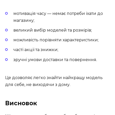
мотивація часу — немає потреби їхати до
магазину;
великий вибір моделей та розмірів;
можливість порівняти характеристики;
часті акції та знижки;
зручні умови доставки та повернення.
Це дозволяє легко знайти найкращу модель
для себе, не виходячи з дому.
Висновок