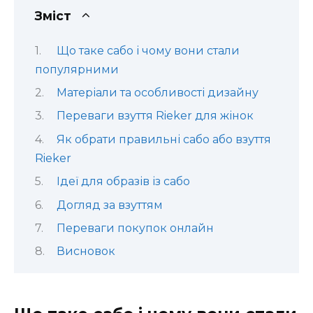
Зміст
Що таке сабо і чому вони стали
популярними
Матеріали та особливості дизайну
Переваги взуття Rieker для жінок
Як обрати правильні сабо або взуття
Rieker
Ідеї для образів із сабо
Догляд за взуттям
Переваги покупок онлайн
Висновок