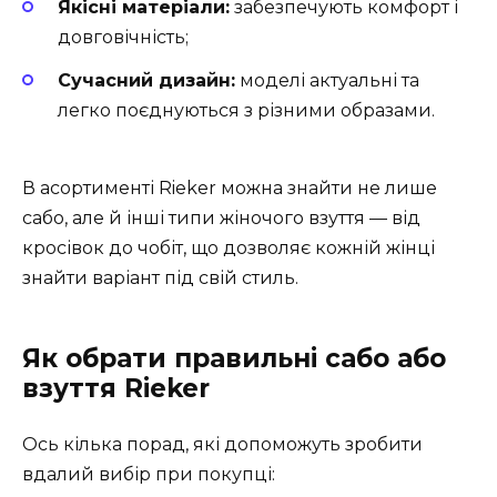
Якісні матеріали:
забезпечують комфорт і
довговічність;
Сучасний дизайн:
моделі актуальні та
легко поєднуються з різними образами.
В асортименті Rieker можна знайти не лише
сабо, але й інші типи жіночого взуття — від
кросівок до чобіт, що дозволяє кожній жінці
знайти варіант під свій стиль.
Як обрати правильні сабо або
взуття Rieker
Ось кілька порад, які допоможуть зробити
вдалий вибір при покупці: