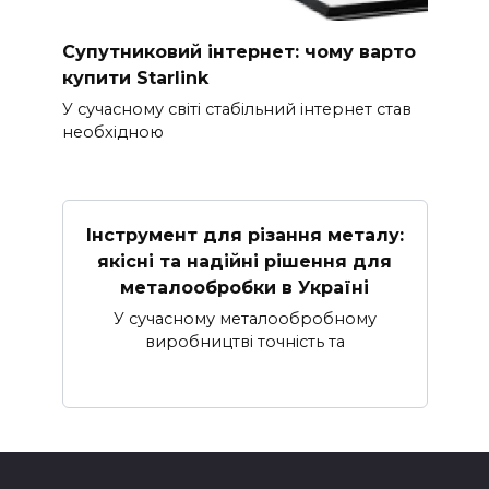
Супутниковий інтернет: чому варто
купити Starlink
У сучасному світі стабільний інтернет став
необхідною
Інструмент для різання металу:
якісні та надійні рішення для
металообробки в Україні
У сучасному металообробному
виробництві точність та