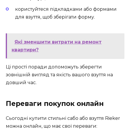
користуйтеся підкладками або формами
для взуття, щоб зберігати форму.
Які зменшити витрати на ремонт
квартири?
Ці прості поради допоможуть зберегти
зовнішній вигляд та якість вашого взуття на
довший час.
Переваги покупок онлайн
Сьогодні купити стильні сабо або взуття Rieker
можна онлайн, що має свої переваги: