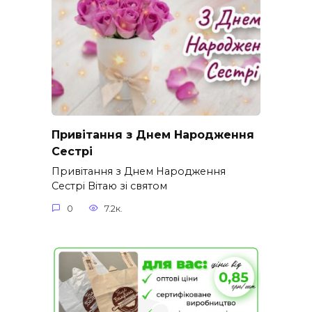
Привітання з Днем Народження
Сестрі
Привітання з Днем Народження
Сестрі Вітаю зі святом
0
7.2к.