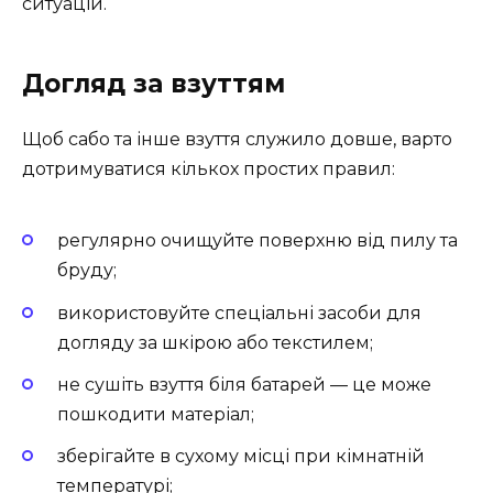
ситуацій.
Догляд за взуттям
Щоб сабо та інше взуття служило довше, варто
дотримуватися кількох простих правил:
регулярно очищуйте поверхню від пилу та
бруду;
використовуйте спеціальні засоби для
догляду за шкірою або текстилем;
не сушіть взуття біля батарей — це може
пошкодити матеріал;
зберігайте в сухому місці при кімнатній
температурі;