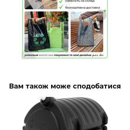
Вам також може сподобатися