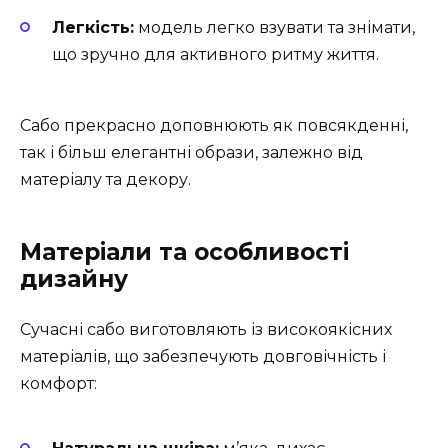
Легкість:
модель легко взувати та знімати,
що зручно для активного ритму життя.
Сабо прекрасно доповнюють як повсякденні,
так і більш елегантні образи, залежно від
матеріалу та декору.
Матеріали та особливості
дизайну
Сучасні сабо виготовляють із високоякісних
матеріалів, що забезпечують довговічність і
комфорт: