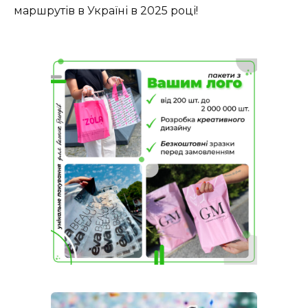
маршрутів в Україні в 2025 році!