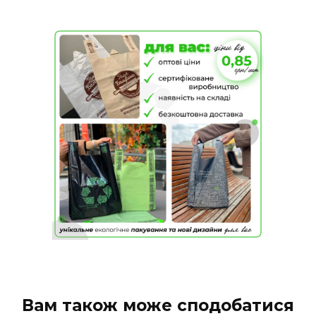
Вам також може сподобатися