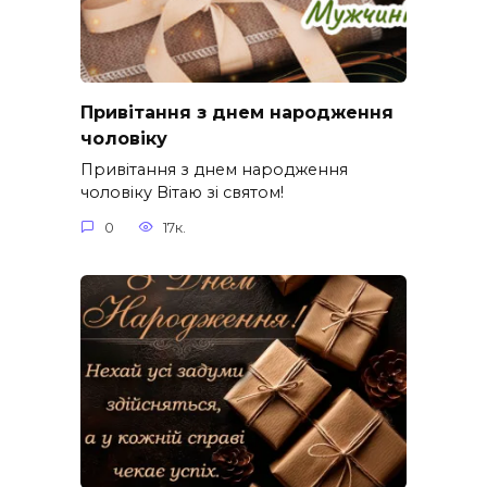
Привітання з днем народження
чоловіку
Привітання з днем народження
чоловіку Вітаю зі святом!
0
17к.