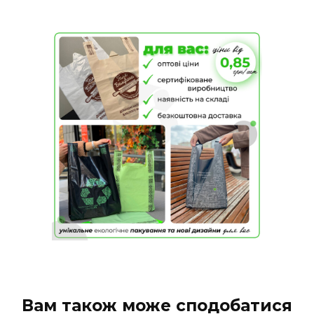
Вам також може сподобатися