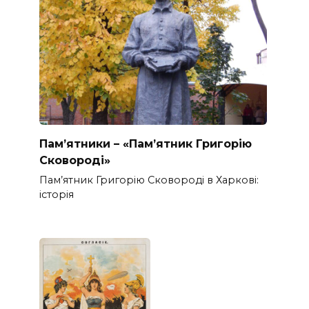
Пам’ятники – «Пам’ятник Григорію
Сковороді»
Пам’ятник Григорію Сковороді в Харкові:
історія