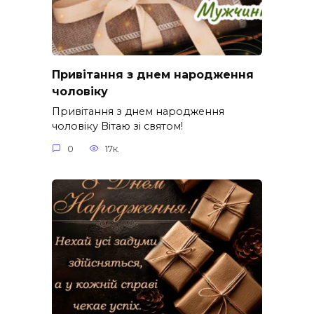
Привітання з днем народження
чоловіку
Привітання з днем народження
чоловіку Вітаю зі святом!
0
17к.