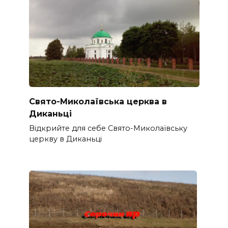
Свято-Миколаївська церква в
Диканьці
Відкрийте для себе Свято-Миколаївську
церкву в Диканьці