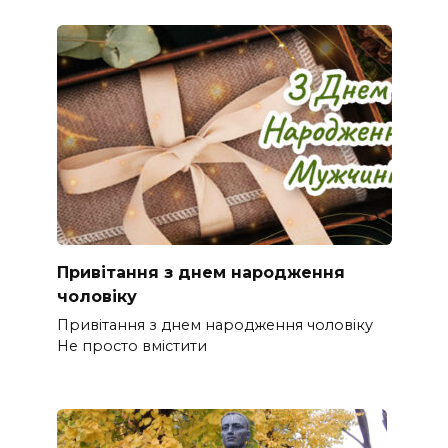
Привітання з днем народження
чоловіку
Привітання з днем народження чоловіку
Не просто вмістити