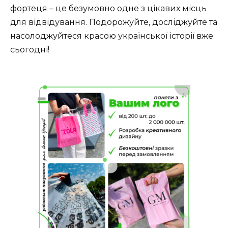
фортеця – це безумовно одне з цікавих місць
для відвідування. Подорожуйте, досліджуйте та
насолоджуйтеся красою української історії вже
сьогодні!