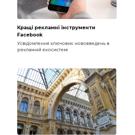
Кращі рекламні інструменти
Facebook
Усвідомлення ключових нововведень в
рекламній екосистемі