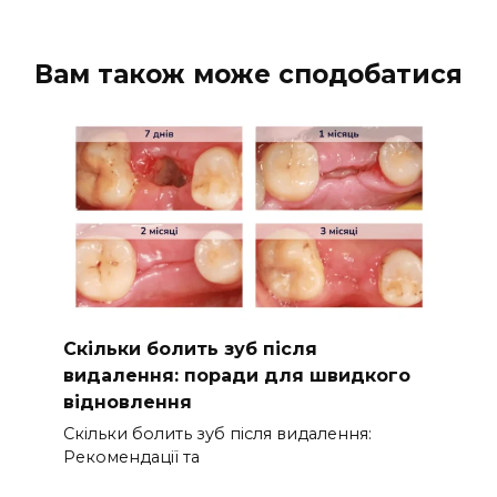
Вам також може сподобатися
Скільки болить зуб після
видалення: поради для швидкого
відновлення
Скільки болить зуб після видалення:
Рекомендації та