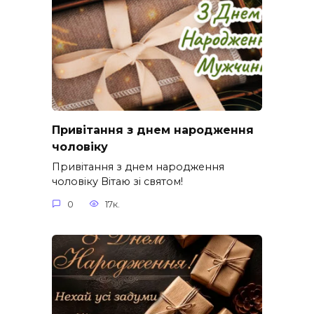
Привітання з днем народження
чоловіку
Привітання з днем народження
чоловіку Вітаю зі святом!
0
17к.