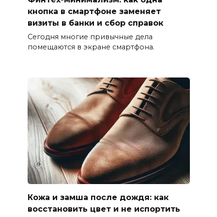
кнопка в смартфоне заменяет
визиты в банки и сбор справок
Сегодня многие привычные дела
помещаются в экране смартфона.
Кожа и замша после дождя: как
восстановить цвет и не испортить