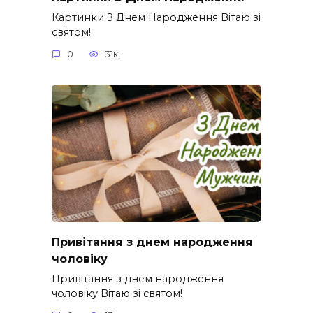
Картинки З Днем Народження Вітаю зі
святом!
0
31к.
Привітання з днем народження
чоловіку
Привітання з днем народження
чоловіку Вітаю зі святом!