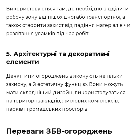
Використовуються там, де необхідно відділити
робочу зону від пішохідної або транспортної, а
також створити захист від падіння матеріалів чи
розлітання уламків під час робіт.
5. Архітектурні та декоративні
елементи
Деякі типи огороджень виконують не тільки
захисну, а й естетичну функцію. Вони можуть
мати складніший дизайн, використовуватися
на території закладів, житлових комплексів,
парків і громадських просторів.
Переваги ЗБВ-огороджень