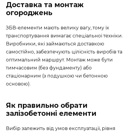
Доставка та монтаж
огороджень
ЗБВ-елементи мають велику вагу, тому їх
транспортування вимагає спеціальної техніки.
Виробники, які займаються доставкою
самостійно, забезпечують цілісність виробів та
оптимальний маршрут. Монтаж може бути
тимчасовим (без фундаменту) або
стаціонарним (з подушкою чи бетонною
основою).
Як правильно обрати
залізобетонні елементи
Вибір залежить від умов експлуатації, рівня