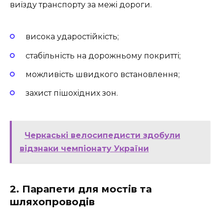
виїзду транспорту за межі дороги.
висока ударостійкість;
стабільність на дорожньому покритті;
можливість швидкого встановлення;
захист пішохідних зон.
Черкаські велосипедисти здобули
відзнаки чемпіонату України
2. Парапети для мостів та
шляхопроводів