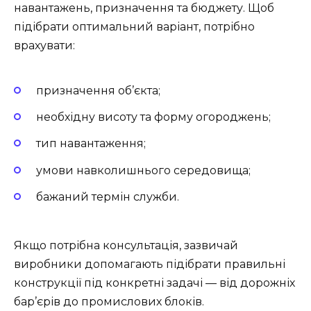
навантажень, призначення та бюджету. Щоб
підібрати оптимальний варіант, потрібно
врахувати:
призначення об’єкта;
необхідну висоту та форму огороджень;
тип навантаження;
умови навколишнього середовища;
бажаний термін служби.
Якщо потрібна консультація, зазвичай
виробники допомагають підібрати правильні
конструкції під конкретні задачі — від дорожніх
бар’єрів до промислових блоків.