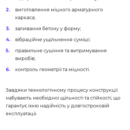
виготовлення міцного арматурного
каркаса;
заливання бетону у форму;
вібраційне ущільнення суміші;
правильне сушіння та витримування
виробів;
контроль геометрії та міцності.
Завдяки технологічному процесу конструкції
набувають необхідної щільності та стійкості, що
гарантує їхню надійність у довгостроковій
експлуатації.