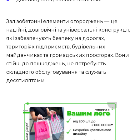
Залізобетонні елементи огороджень — це
надійні, довговічні та універсальні конструкції,
які забезпечують безпеку на дорогах,
територіях підприємств, будівельних
майданчиках та громадських просторах. Вони
стійкі до пошкоджень, не потребують
складного обслуговування та служать
десятиліттями.