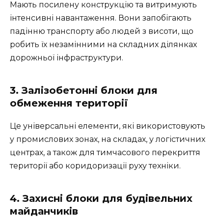
Мають посилену конструкцію та витримують
інтенсивні навантаження. Вони запобігають
падінню транспорту або людей з висоти, що
робить їх незамінними на складних ділянках
дорожньої інфраструктури.
3. Залізобетонні блоки для
обмеження території
Це універсальні елементи, які використовують
у промислових зонах, на складах, у логістичних
центрах, а також для тимчасового перекриття
території або коридоризації руху техніки.
4. Захисні блоки для будівельних
майданчиків