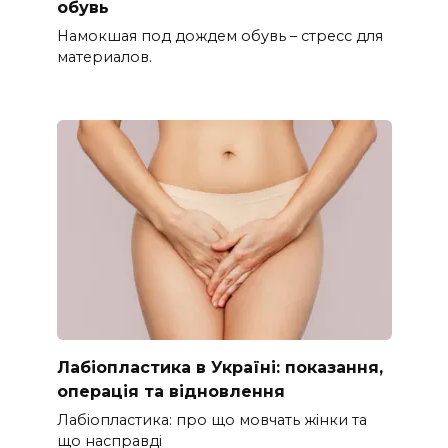
обувь
Намокшая под дождем обувь – стресс для
материалов.
Лабіопластика в Україні: показання,
операція та відновлення
Лабіопластика: про що мовчать жінки та
що насправді