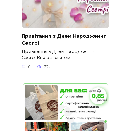
Привітання з Днем Народження
Сестрі
Привітання з Днем Народження
Сестрі Вітаю зі святом
0
7.2к.