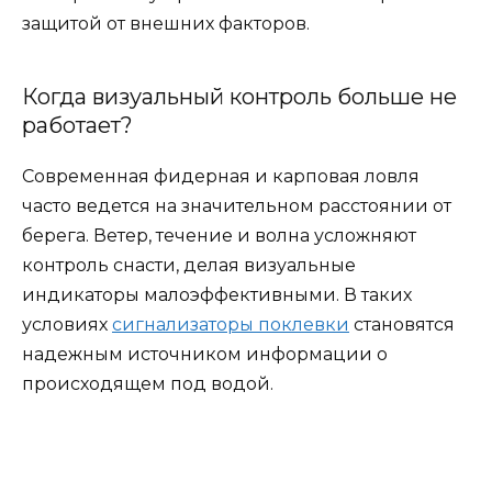
защитой от внешних факторов.
Когда визуальный контроль больше не
работает?
Современная фидерная и карповая ловля
часто ведется на значительном расстоянии от
берега. Ветер, течение и волна усложняют
контроль снасти, делая визуальные
индикаторы малоэффективными. В таких
условиях
сигнализаторы поклевки
становятся
надежным источником информации о
происходящем под водой.