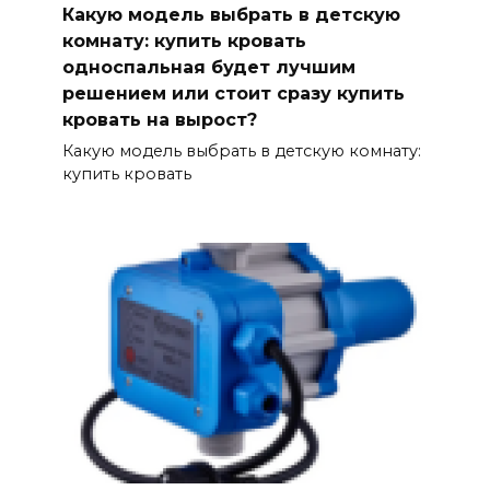
Какую модель выбрать в детскую
комнату: купить кровать
односпальная будет лучшим
решением или стоит сразу купить
кровать на вырост?
Какую модель выбрать в детскую комнату:
купить кровать