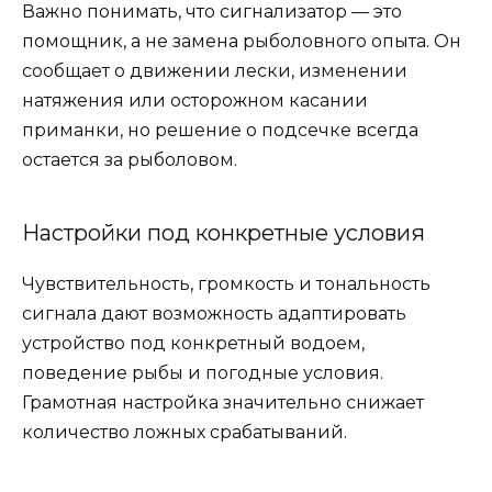
Важно понимать, что сигнализатор — это
помощник, а не замена рыболовного опыта. Он
сообщает о движении лески, изменении
натяжения или осторожном касании
приманки, но решение о подсечке всегда
остается за рыболовом.
Настройки под конкретные условия
Чувствительность, громкость и тональность
сигнала дают возможность адаптировать
устройство под конкретный водоем,
поведение рыбы и погодные условия.
Грамотная настройка значительно снижает
количество ложных срабатываний.