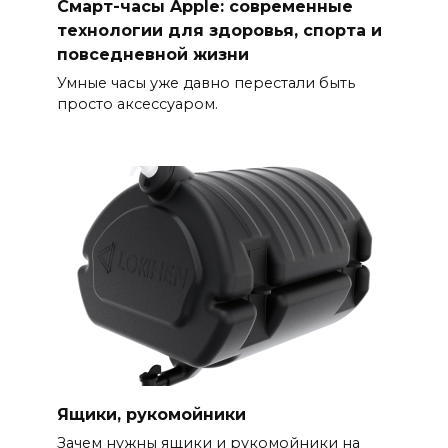
Смарт-часы Apple: современные
технологии для здоровья, спорта и
повседневной жизни
Умные часы уже давно перестали быть
просто аксессуаром.
Ящики, рукомойники
Зачем нужны ящики и рукомойники на