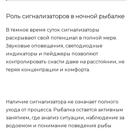
Роль сигнализаторов в ночной рыбалке
В темное время суток сигнализаторы
раскрывают свой потенциал в полной мере.
Звуковые оповещения, светодиодные
индикаторы и пейджеры позволяют
контролировать снасти даже на расстоянии, не
теряя концентрации и комфорта.
Наличие сигнализатора не означает полного
ухода от процесса. Рыбалка остается активным
занятием, где анализ ситуации, наблюдение за
водоемом и понимание поведения рыбы