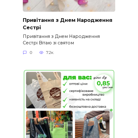
Привітання з Днем Народження
Сестрі
Привітання з Днем Народження
Сестрі Вітаю зі святом
0
7.2к.