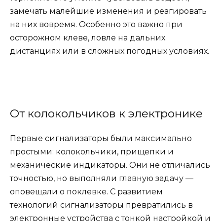
замечать малейшие изменения и реагировать
на них вовремя. Особенно это важно при
осторожном клеве, ловле на дальних
дистанциях или в сложных погодных условиях.
От колокольчиков к электронике
Первые сигнализаторы были максимально
простыми: колокольчики, прищепки и
механические индикаторы. Они не отличались
точностью, но выполняли главную задачу —
оповещали о поклевке. С развитием
технологий сигнализаторы превратились в
электронные устройства с тонкой настройкой и