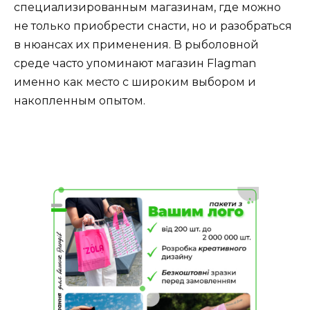
специализированным магазинам, где можно
не только приобрести снасти, но и разобраться
в нюансах их применения. В рыболовной
среде часто упоминают магазин Flagman
именно как место с широким выбором и
накопленным опытом.