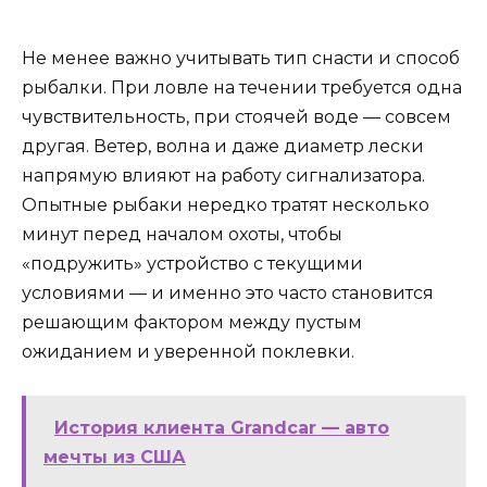
Не менее важно учитывать тип снасти и способ
рыбалки. При ловле на течении требуется одна
чувствительность, при стоячей воде — совсем
другая. Ветер, волна и даже диаметр лески
напрямую влияют на работу сигнализатора.
Опытные рыбаки нередко тратят несколько
минут перед началом охоты, чтобы
«подружить» устройство с текущими
условиями — и именно это часто становится
решающим фактором между пустым
ожиданием и уверенной поклевки.
История клиента Grandcar — авто
мечты из США