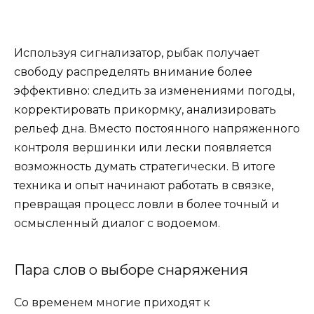
Используя сигнализатор, рыбак получает
свободу распределять внимание более
эффективно: следить за изменениями погоды,
корректировать прикормку, анализировать
рельеф дна. Вместо постоянного напряженного
контроля вершинки или лески появляется
возможность думать стратегически. В итоге
техника и опыт начинают работать в связке,
превращая процесс ловли в более точный и
осмысленный диалог с водоемом.
Пара слов о выборе снаряжения
Со временем многие приходят к