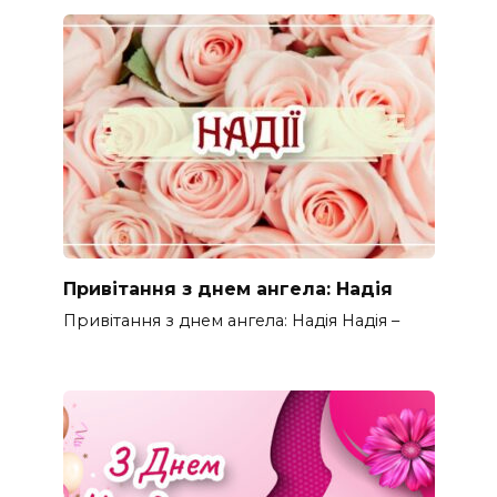
Привітання з днем ангела: Надія
Привітання з днем ангела: Надія Надія –