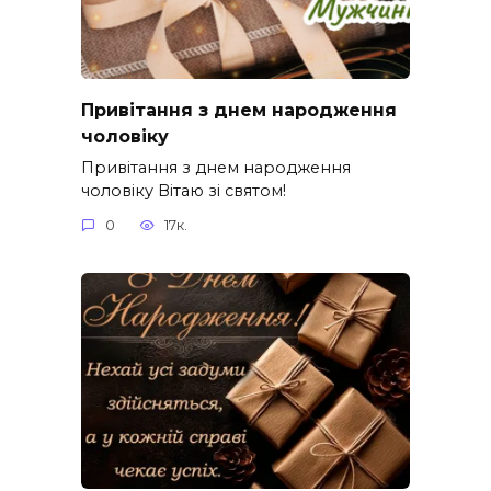
Привітання з днем народження
чоловіку
Привітання з днем народження
чоловіку Вітаю зі святом!
0
17к.