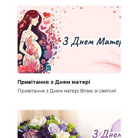
Привітання з Днем матері
Привітання з Днем матері Вітаю зі святом!