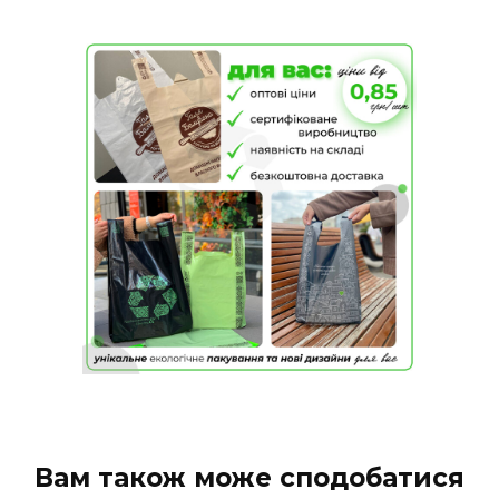
Вам також може сподобатися