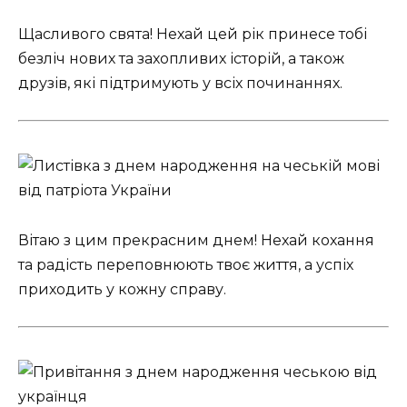
Щасливого свята! Нехай цей рік принесе тобі
безліч нових та захопливих історій, а також
друзів, які підтримують у всіх починаннях.
Вітаю з цим прекрасним днем! Нехай кохання
та радість переповнюють твоє життя, а успіх
приходить у кожну справу.