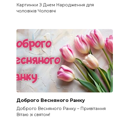
Картинки З Днем Народження для
чоловіків​ Чоловічі
Доброго Весняного Ранку
Доброго Весняного Ранку – Привітання
Вітаю зі святом!