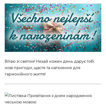
Вітаю зі святом! Нехай кожен день дарує тобі
нові пригоди, щастя та натхнення для
гармонійного життя!