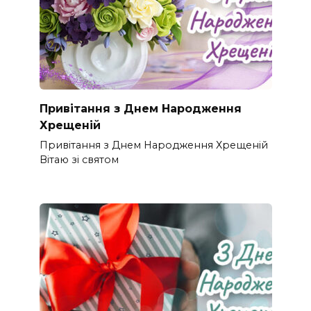
Привітання з Днем Народження
Хрещеній
Привітання з Днем Народження Хрещеній
Вітаю зі святом