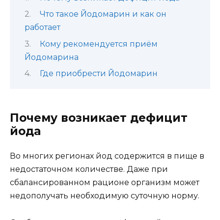
Что такое Йодомарин и как он
работает
Кому рекомендуется приём
Йодомарина
Где приобрести Йодомарин
Почему возникает дефицит
йода
Во многих регионах йод содержится в пище в
недостаточном количестве. Даже при
сбалансированном рационе организм может
недополучать необходимую суточную норму.