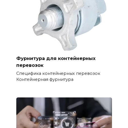
Фурнитура для контейнерных
перевозок
Специфика контейнерных перевозок
Контейнерная фурнитура