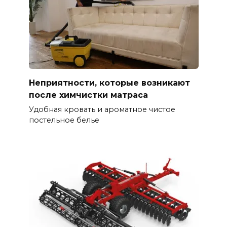
Неприятности, которые возникают
после химчистки матраса
Удобная кровать и ароматное чистое
постельное белье