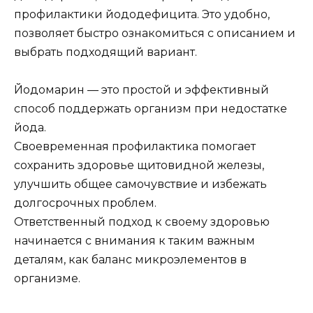
профилактики йододефицита. Это удобно,
позволяет быстро ознакомиться с описанием и
выбрать подходящий вариант.
Йодомарин — это простой и эффективный
способ поддержать организм при недостатке
йода.
Своевременная профилактика помогает
сохранить здоровье щитовидной железы,
улучшить общее самочувствие и избежать
долгосрочных проблем.
Ответственный подход к своему здоровью
начинается с внимания к таким важным
деталям, как баланс микроэлементов в
организме.