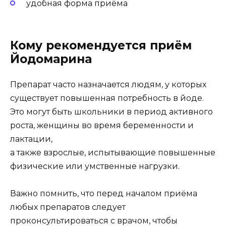
удобная форма приёма
Кому рекомендуется приём
Йодомарина
Препарат часто назначается людям, у которых
существует повышенная потребность в йоде.
Это могут быть школьники в период активного
роста, женщины во время беременности и
лактации,
а также взрослые, испытывающие повышенные
физические или умственные нагрузки.
Важно помнить, что перед началом приёма
любых препаратов следует
проконсультироваться с врачом, чтобы