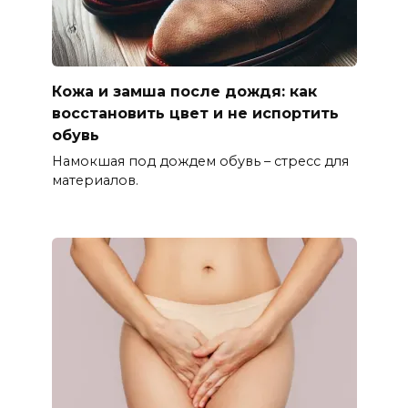
Кожа и замша после дождя: как
восстановить цвет и не испортить
обувь
Намокшая под дождем обувь – стресс для
материалов.