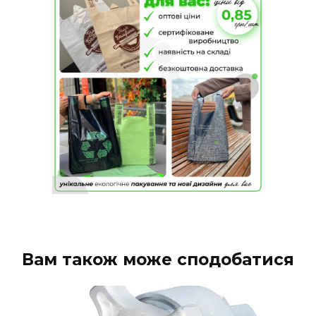
Вам також може сподобатися