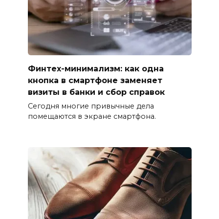
Финтех-минимализм: как одна
кнопка в смартфоне заменяет
визиты в банки и сбор справок
Сегодня многие привычные дела
помещаются в экране смартфона.