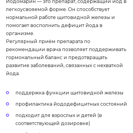
Йодомарин — это препарат, содержащий йод в
легкоусвояемой форме. Он способствует
нормальной работе щитовидной железы и
помогает восполнить дефицит йода в
организме.
Регулярный приём препарата по
рекомендации врача позволяет поддерживать
гормональный баланс и предотвращать
развитие заболеваний, связанных с нехваткой
йода.
поддержка функции щитовидной железы
профилактика йододефицитных состояний
подходит для взрослых и детей (в
соответствующей дозировке)