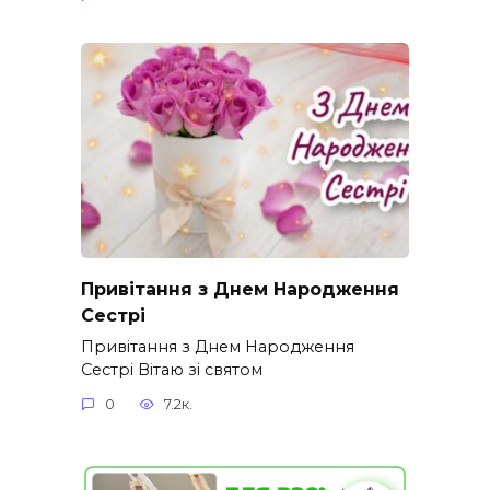
Привітання з Днем Народження
Сестрі
Привітання з Днем Народження
Сестрі Вітаю зі святом
0
7.2к.