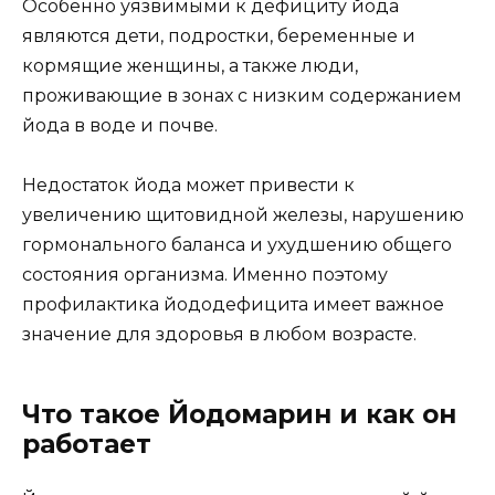
Особенно уязвимыми к дефициту йода
являются дети, подростки, беременные и
кормящие женщины, а также люди,
проживающие в зонах с низким содержанием
йода в воде и почве.
Недостаток йода может привести к
увеличению щитовидной железы, нарушению
гормонального баланса и ухудшению общего
состояния организма. Именно поэтому
профилактика йододефицита имеет важное
значение для здоровья в любом возрасте.
Что такое Йодомарин и как он
работает