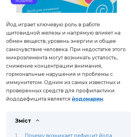
НОВИНИ
Йод играет ключевую роль в работе
щитовидной железы и напрямую влияет на
обмен веществ, уровень энергии и общее
самочувствие человека. При недостатке этого
микроэлемента могут возникать усталость,
снижение концентрации внимания,
гормональные нарушения и проблемы с
иммунитетом. Одним из самых известных и
проверенных средств для профилактики
йододефицита является
йодомарин
.
Зміст
Почему возникает дефицит йода