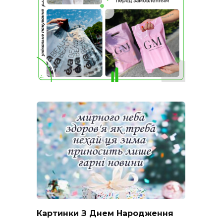
Картинки З Днем Народження