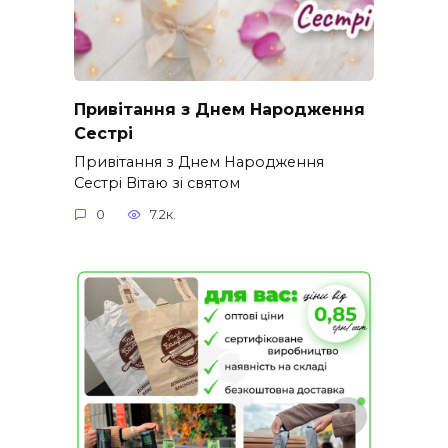
Привітання з Днем Народження
Сестрі
Привітання з Днем Народження
Сестрі Вітаю зі святом
0
7.2к.