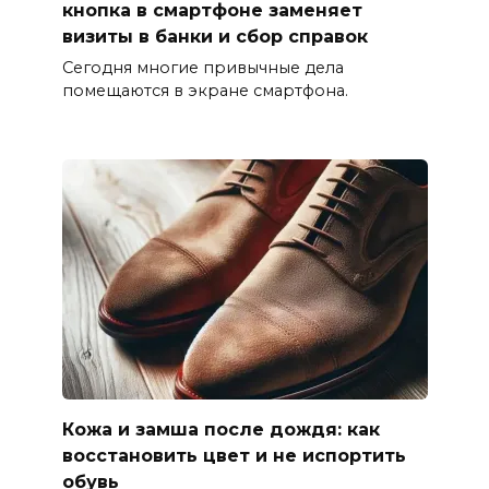
кнопка в смартфоне заменяет
визиты в банки и сбор справок
Сегодня многие привычные дела
помещаются в экране смартфона.
Кожа и замша после дождя: как
восстановить цвет и не испортить
обувь