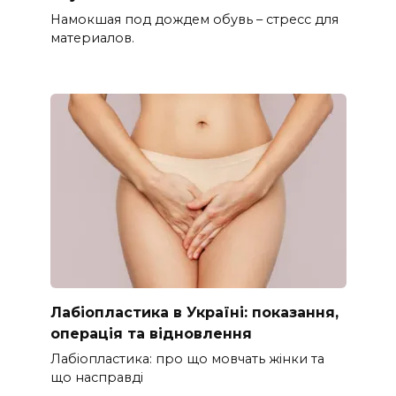
Намокшая под дождем обувь – стресс для
материалов.
Лабіопластика в Україні: показання,
операція та відновлення
Лабіопластика: про що мовчать жінки та
що насправді