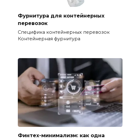
Фурнитура для контейнерных
перевозок
Специфика контейнерных перевозок
Контейнерная фурнитура
Финтех-минимализм: как одна