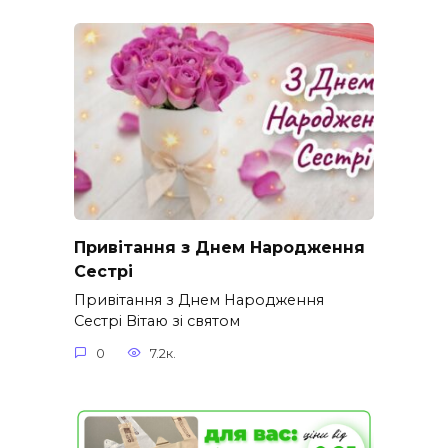
Привітання з Днем Народження
Сестрі
Привітання з Днем Народження
Сестрі Вітаю зі святом
0
7.2к.