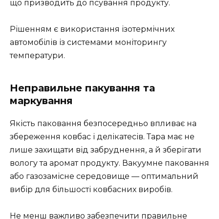
що призводить до псування продукту.
Рішенням є використання ізотермічних
автомобілів із системами моніторингу
температури.
Неправильне пакування та
маркування
Якість паковання безпосередньо впливає на
збереження ковбас і делікатесів. Тара має не
лише захищати від забруднення, а й зберігати
вологу та аромат продукту. Вакуумне паковання
або газозамісне середовище — оптимальний
вибір для більшості ковбасних виробів.
Не менш важливо забезпечити правильне