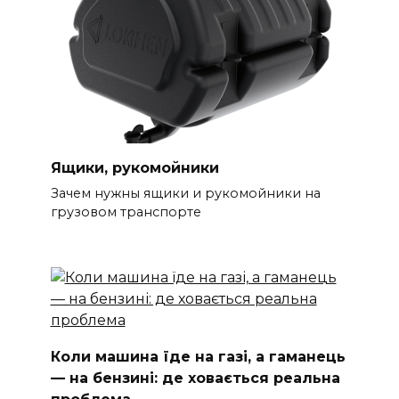
Ящики, рукомойники
Зачем нужны ящики и рукомойники на
грузовом транспорте
Коли машина їде на газі, а гаманець
— на бензині: де ховається реальна
проблема