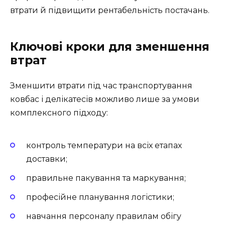
втрати й підвищити рентабельність постачань.
Ключові кроки для зменшення
втрат
Зменшити втрати під час транспортування
ковбас і делікатесів можливо лише за умови
комплексного підходу:
контроль температури на всіх етапах
доставки;
правильне пакування та маркування;
професійне планування логістики;
навчання персоналу правилам обігу