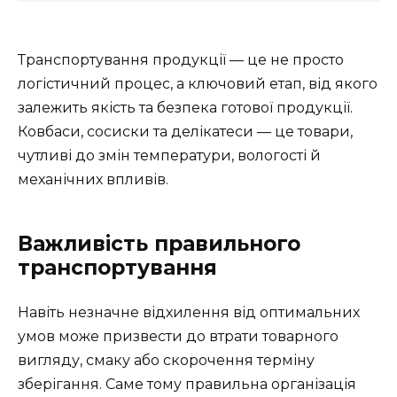
Транспортування продукції — це не просто
логістичний процес, а ключовий етап, від якого
залежить якість та безпека готової продукції.
Ковбаси, сосиски та делікатеси — це товари,
чутливі до змін температури, вологості й
механічних впливів.
Важливість правильного
транспортування
Навіть незначне відхилення від оптимальних
умов може призвести до втрати товарного
вигляду, смаку або скорочення терміну
зберігання. Саме тому правильна організація