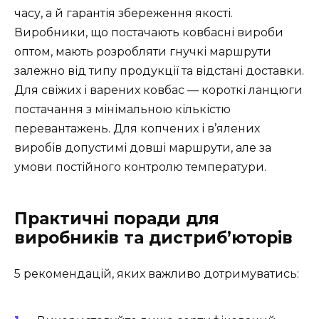
часу, а й гарантія збереження якості.
Виробники, що постачають ковбасні вироби
оптом, мають розробляти гнучкі маршрути
залежно від типу продукції та відстані доставки.
Для свіжих і варених ковбас — короткі ланцюги
постачання з мінімальною кількістю
перевантажень. Для копчених і в’ялених
виробів допустимі довші маршрути, але за
умови постійного контролю температури.
Практичні поради для
виробників та дистриб’юторів
5 рекомендацій, яких важливо дотримуватись: