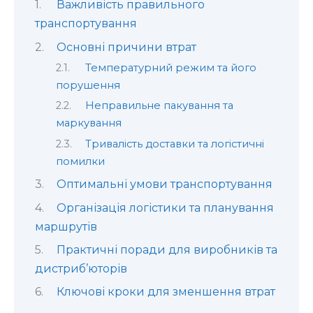
Важливість правильного
транспортування
Основні причини втрат
Температурний режим та його
порушення
Неправильне пакування та
маркування
Тривалість доставки та логістичні
помилки
Оптимальні умови транспортування
Організація логістики та планування
маршрутів
Практичні поради для виробників та
дистриб’юторів
Ключові кроки для зменшення втрат