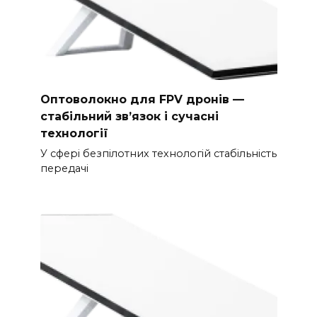
Оптоволокно для FPV дронів —
стабільний зв’язок і сучасні
технології
У сфері безпілотних технологій стабільність
передачі