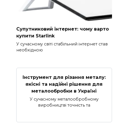
Супутниковий інтернет: чому варто
купити Starlink
У сучасному світі стабільний інтернет став
необхідною
Інструмент для різання металу:
якісні та надійні рішення для
металообробки в Україні
У сучасному металообробному
виробництві точність та