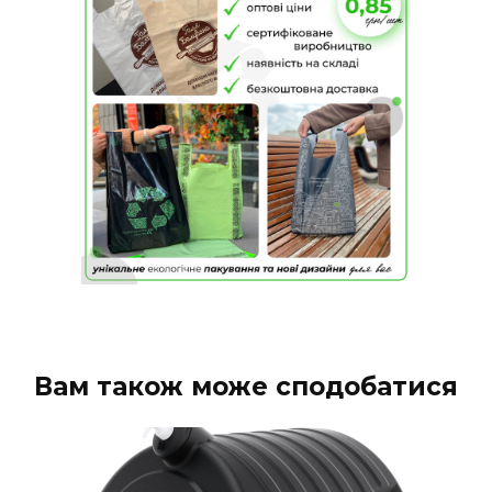
Вам також може сподобатися