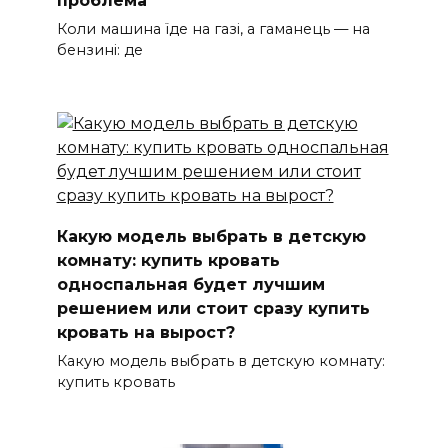
Коли машина їде на газі, а гаманець — на
бензині: де
Какую модель выбрать в детскую
комнату: купить кровать
односпальная будет лучшим
решением или стоит сразу купить
кровать на вырост?
Какую модель выбрать в детскую комнату:
купить кровать