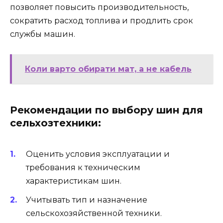
позволяет повысить производительность,
сократить расход топлива и продлить срок
службы машин.
Коли варто обирати мат, а не кабель
Рекомендации по выбору шин для
сельхозтехники:
Оценить условия эксплуатации и
требования к техническим
характеристикам шин.
Учитывать тип и назначение
сельскохозяйственной техники.