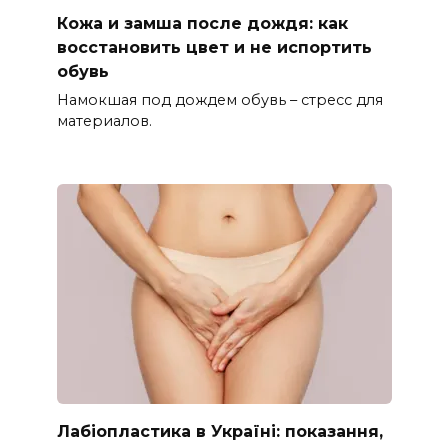
Кожа и замша после дождя: как
восстановить цвет и не испортить
обувь
Намокшая под дождем обувь – стресс для
материалов.
Лабіопластика в Україні: показання,