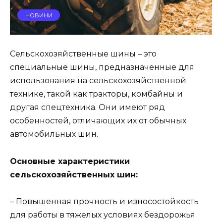
НОВИНИ
Сельскохозяйственные шины – это
специальные шины, предназначенные для
использования на сельскохозяйственной
технике, такой как тракторы, комбайны и
другая спецтехника. Они имеют ряд
особенностей, отличающих их от обычных
автомобильных шин.
Основные характеристики
сельскохозяйственных шин:
– Повышенная прочность и износостойкость
для работы в тяжелых условиях бездорожья