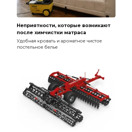
Неприятности, которые возникают
после химчистки матраса
Удобная кровать и ароматное чистое
постельное белье