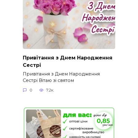
Привітання з Днем Народження
Сестрі
Привітання з Днем Народження
Сестрі Вітаю зі святом
0
7.2к.