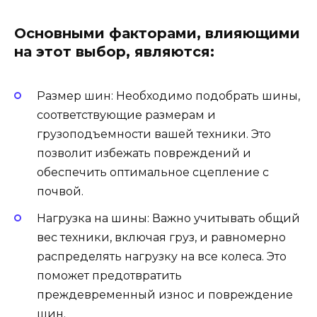
Основными факторами, влияющими
на этот выбор, являются:
Размер шин: Необходимо подобрать шины,
соответствующие размерам и
грузоподъемности вашей техники. Это
позволит избежать повреждений и
обеспечить оптимальное сцепление с
почвой.
Нагрузка на шины: Важно учитывать общий
вес техники, включая груз, и равномерно
распределять нагрузку на все колеса. Это
поможет предотвратить
преждевременный износ и повреждение
шин.