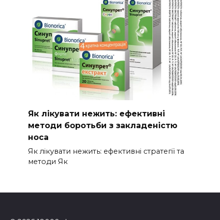
Як лікувати нежить: ефективні
методи боротьби з закладеністю
носа
Як лікувати нежить: ефективні стратегії та
методи Як