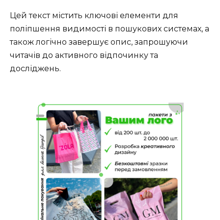
Цей текст містить ключові елементи для
поліпшення видимості в пошукових системах, а
також логічно завершує опис, запрошуючи
читачів до активного відпочинку та
досліджень.