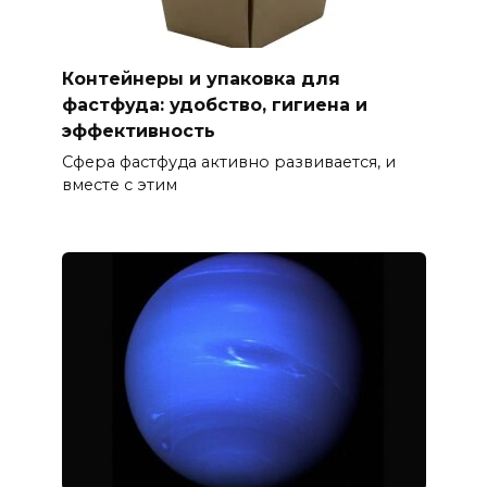
Контейнеры и упаковка для
фастфуда: удобство, гигиена и
эффективность
Сфера фастфуда активно развивается, и
вместе с этим