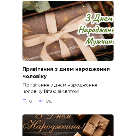
Привітання з днем народження
чоловіку
Привітання з днем народження
чоловіку Вітаю зі святом!
0
17к.