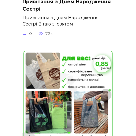
Привітання з Днем Народження
Сестрі
Привітання з Днем Народження
Сестрі Вітаю зі святом
0
7.2к.