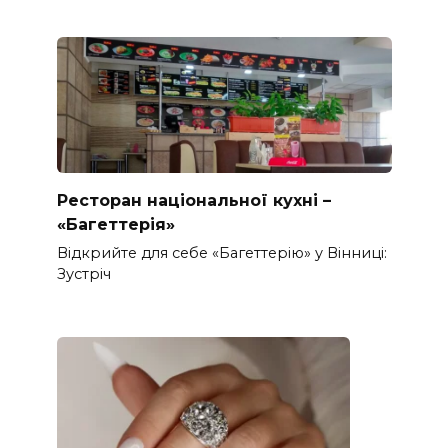
Ресторан національної кухні –
«Багеттерія»
Відкрийте для себе «Багеттерію» у Вінниці:
Зустріч