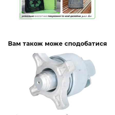
Вам також може сподобатися