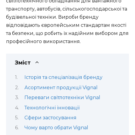
світлотехнічного обладнання для вантажного
транспорту, автобусів, сільськогосподарської та
будівельної техніки. Вироби бренду
відповідають європейським стандартам якості
та безпеки, що робить їх надійним вибором для
професійного використання.
Зміст
Історія та спеціалізація бренду
Асортимент продукції Vignal
Переваги світлотехніки Vignal
Технологічні інновації
Сфери застосування
Чому варто обрати Vignal