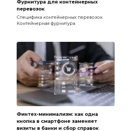
Фурнитура для контейнерных
перевозок
Специфика контейнерных перевозок
Контейнерная фурнитура
Финтех-минимализм: как одна
кнопка в смартфоне заменяет
визиты в банки и сбор справок