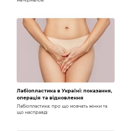
Лабіопластика в Україні: показання,
операція та відновлення
Лабіопластика: про що мовчать жінки та
що насправді