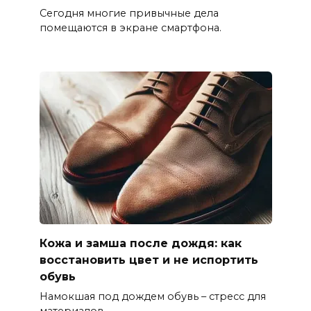
Сегодня многие привычные дела
помещаются в экране смартфона.
Кожа и замша после дождя: как
восстановить цвет и не испортить
обувь
Намокшая под дождем обувь – стресс для
материалов.