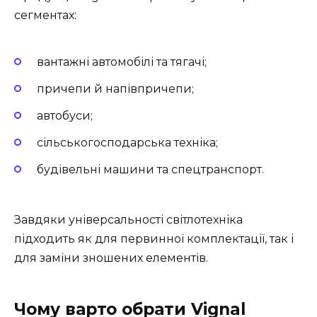
сегментах:
вантажні автомобілі та тягачі;
причепи й напівпричепи;
автобуси;
сільськогосподарська техніка;
будівельні машини та спецтранспорт.
Завдяки універсальності світлотехніка
підходить як для первинної комплектації, так і
для заміни зношених елементів.
Чому варто обрати Vignal