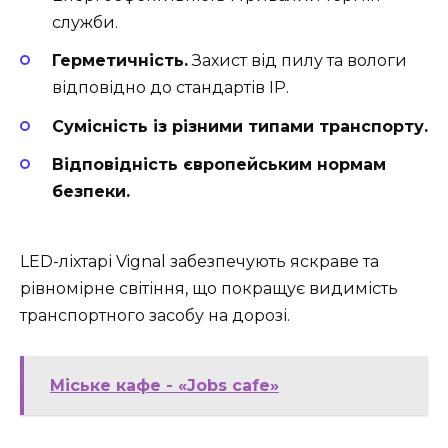
служби.
Герметичність.
Захист від пилу та вологи
відповідно до стандартів IP.
Сумісність із різними типами транспорту.
Відповідність європейським нормам
безпеки.
LED-ліхтарі Vignal забезпечують яскраве та
рівномірне світіння, що покращує видимість
транспортного засобу на дорозі.
Міське кафе - «Jobs cafe»