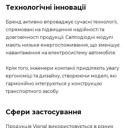
Технологічні інновації
Бренд активно впроваджує сучасні технології,
спрямовані на підвищення надійності та
довговічності продукції. Світлодіодні модулі
мають низьке енергоспоживання, що зменшує
навантаження на електросистему автомобіля.
Крім того, інженери компанії приділяють увагу
ергономіці та дизайну, створюючи моделі, які
гармонійно інтегруються у конструкцію
транспортного засобу.
Сфери застосування
Продукція Vignal використовується в різних