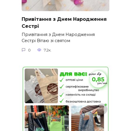
Привітання з Днем Народження
Сестрі
Привітання з Днем Народження
Сестрі Вітаю зі святом
0
7.2к.