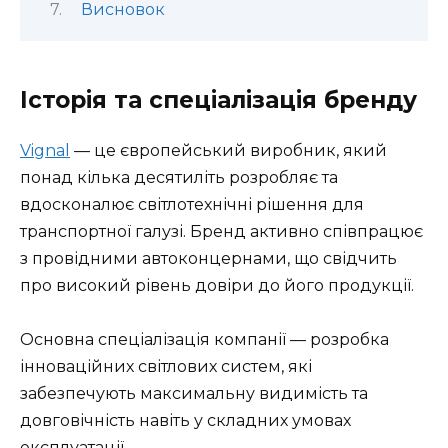
Висновок
Історія та спеціалізація бренду
Vignal
— це європейський виробник, який
понад кілька десятиліть розробляє та
вдосконалює світлотехнічні рішення для
транспортної галузі. Бренд активно співпрацює
з провідними автоконцернами, що свідчить
про високий рівень довіри до його продукції.
Основна спеціалізація компанії — розробка
інноваційних світлових систем, які
забезпечують максимальну видимість та
довговічність навіть у складних умовах
експлуатації.