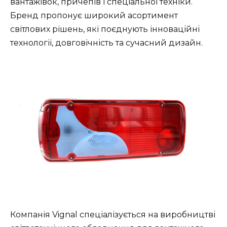
вантажівок, причепів і спеціальної техніки.
Бренд пропонує широкий асортимент
світлових рішень, які поєднують інноваційні
технології, довговічність та сучасний дизайн.
Компанія Vignal спеціалізується на виробництві