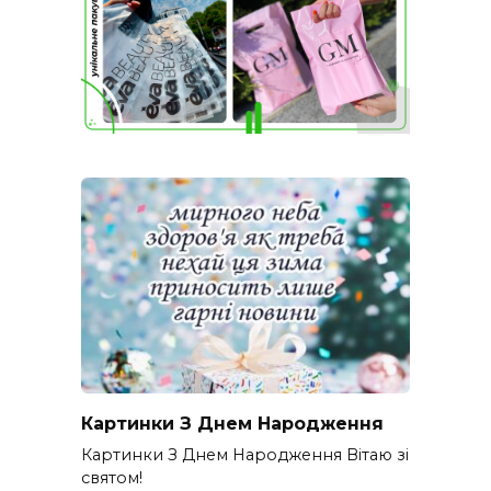
Картинки З Днем Народження
Картинки З Днем Народження Вітаю зі
святом!