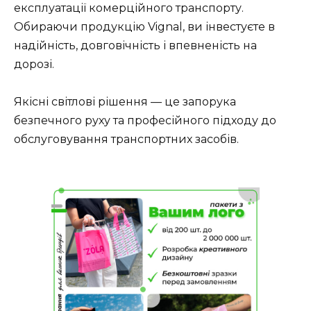
експлуатації комерційного транспорту.
Обираючи продукцію Vignal, ви інвестуєте в
надійність, довговічність і впевненість на
дорозі.
Якісні світлові рішення — це запорука
безпечного руху та професійного підходу до
обслуговування транспортних засобів.