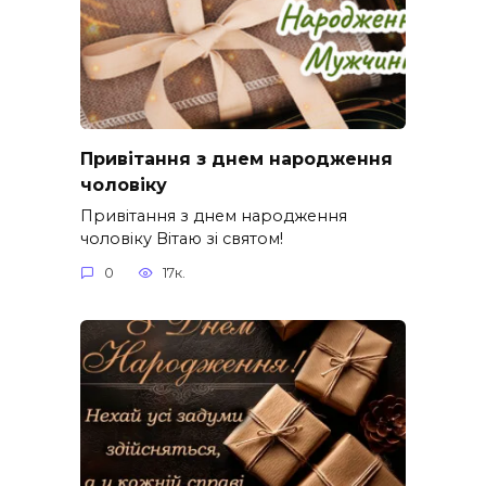
Привітання з днем народження
чоловіку
Привітання з днем народження
чоловіку Вітаю зі святом!
0
17к.