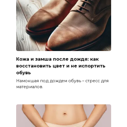
Кожа и замша после дождя: как
восстановить цвет и не испортить
обувь
Намокшая под дождем обувь – стресс для
материалов.