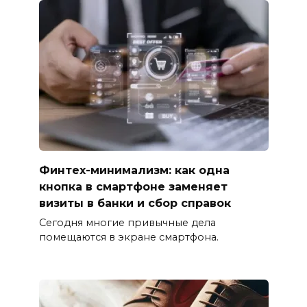
Финтех-минимализм: как одна
кнопка в смартфоне заменяет
визиты в банки и сбор справок
Сегодня многие привычные дела
помещаются в экране смартфона.