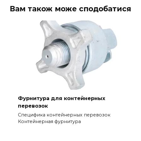
Вам також може сподобатися
Фурнитура для контейнерных
перевозок
Специфика контейнерных перевозок
Контейнерная фурнитура