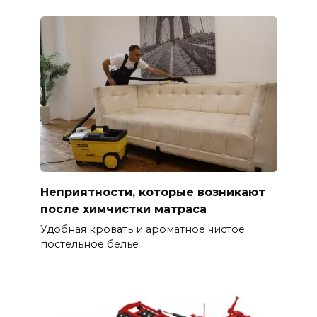
Неприятности, которые возникают
после химчистки матраса
Удобная кровать и ароматное чистое
постельное белье