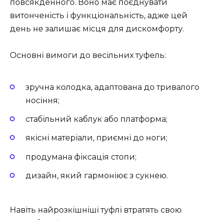
повсякденного. Воно має поєднувати
витонченість і функціональність, адже цей
день не залишає місця для дискомфорту.
Основні вимоги до весільних туфель:
зручна колодка, адаптована до тривалого
носіння;
стабільний каблук або платформа;
якісні матеріали, приємні до ноги;
продумана фіксація стопи;
дизайн, який гармоніює з сукнею.
Навіть найрозкішніші туфлі втратять свою