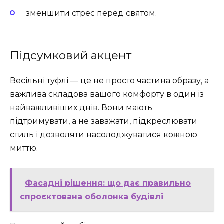
зменшити стрес перед святом.
Підсумковий акцент
Весільні туфлі — це не просто частина образу, а
важлива складова вашого комфорту в один із
найважливіших днів. Вони мають
підтримувати, а не заважати, підкреслювати
стиль і дозволяти насолоджуватися кожною
миттю.
Фасадні рішення: що дає правильно
спроєктована оболонка будівлі