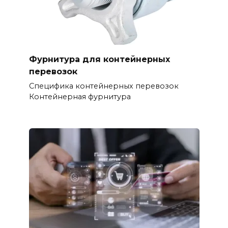
Фурнитура для контейнерных
перевозок
Специфика контейнерных перевозок
Контейнерная фурнитура