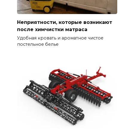
Неприятности, которые возникают
после химчистки матраса
Удобная кровать и ароматное чистое
постельное белье