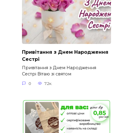
Привітання з Днем Народження
Сестрі
Привітання з Днем Народження
Сестрі Вітаю зі святом
0
7.2к.