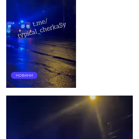
НОВИНИ