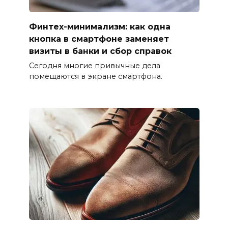
Финтех-минимализм: как одна
кнопка в смартфоне заменяет
визиты в банки и сбор справок
Сегодня многие привычные дела
помещаются в экране смартфона.