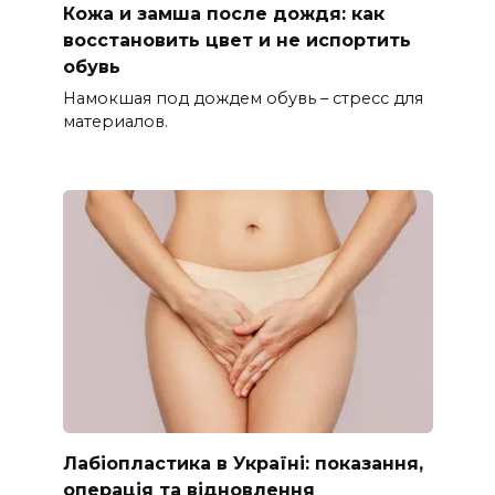
Кожа и замша после дождя: как
восстановить цвет и не испортить
обувь
Намокшая под дождем обувь – стресс для
материалов.
Лабіопластика в Україні: показання,
операція та відновлення