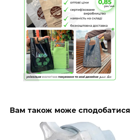
Вам також може сподобатися