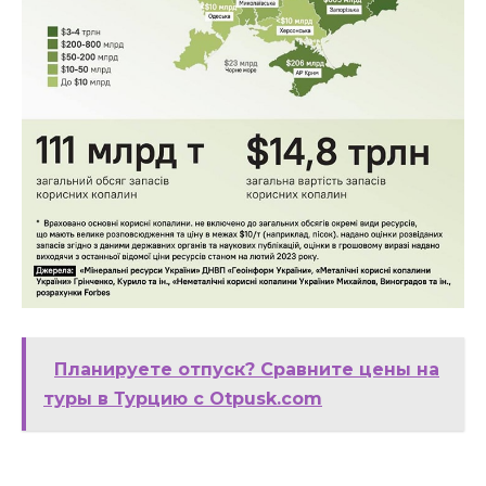
Планируете отпуск? Сравните цены на
туры в Турцию с Otpusk.com