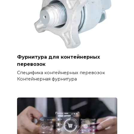
Фурнитура для контейнерных
перевозок
Специфика контейнерных перевозок
Контейнерная фурнитура