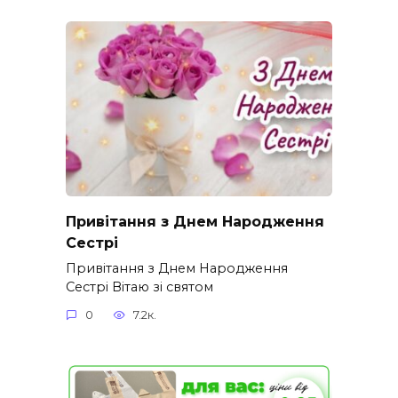
Привітання з Днем Народження
Сестрі
Привітання з Днем Народження
Сестрі Вітаю зі святом
0
7.2к.