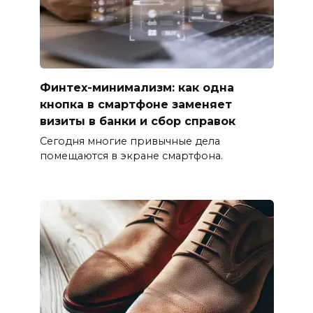
Финтех-минимализм: как одна
кнопка в смартфоне заменяет
визиты в банки и сбор справок
Сегодня многие привычные дела
помещаются в экране смартфона.