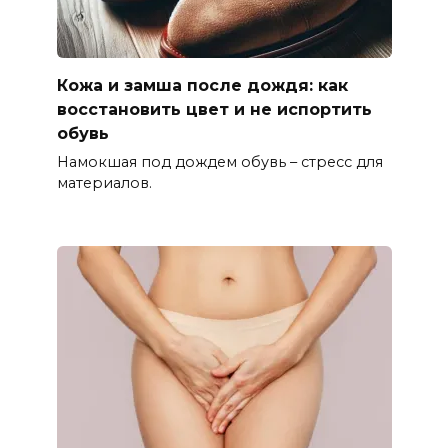
Кожа и замша после дождя: как
восстановить цвет и не испортить
обувь
Намокшая под дождем обувь – стресс для
материалов.