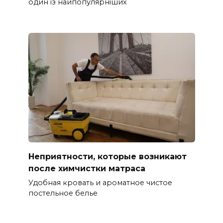
один із найпопулярніших
Неприятности, которые возникают
после химчистки матраса
Удобная кровать и ароматное чистое
постельное белье