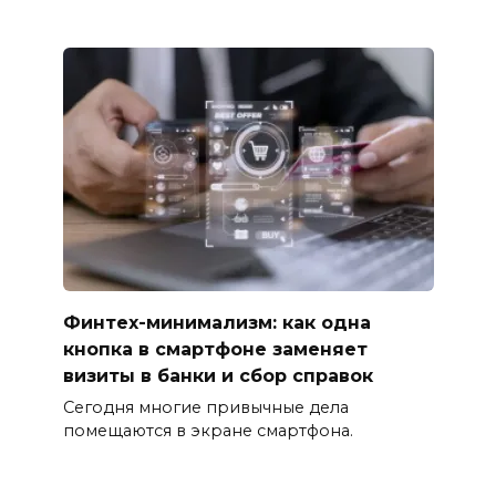
Финтех-минимализм: как одна
кнопка в смартфоне заменяет
визиты в банки и сбор справок
Сегодня многие привычные дела
помещаются в экране смартфона.