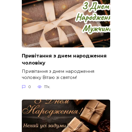
Привітання з днем народження
чоловіку
Привітання з днем народження
чоловіку Вітаю зі святом!
0
17к.