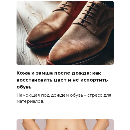
Кожа и замша после дождя: как
восстановить цвет и не испортить
обувь
Намокшая под дождем обувь – стресс для
материалов.