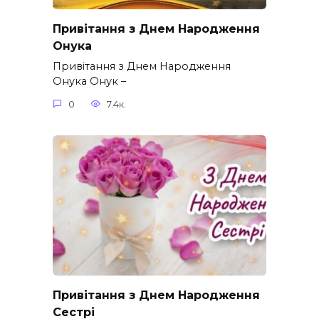
Привітання з Днем Народження
Онука
Привітання з Днем Народження
Онука Онук –
0
7.4к.
Привітання з Днем Народження
Сестрі