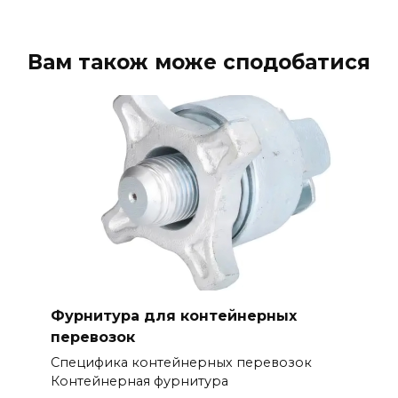
Вам також може сподобатися
Фурнитура для контейнерных
перевозок
Специфика контейнерных перевозок
Контейнерная фурнитура