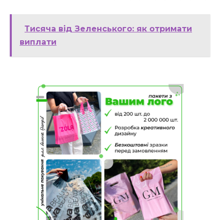
Тисяча від Зеленського: як отримати
виплати