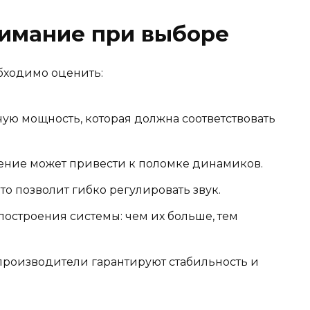
нимание при выборе
бходимо оценить:
ую мощность, которая должна соответствовать
ние может привести к поломке динамиков.
то позволит гибко регулировать звук.
остроения системы: чем их больше, тем
роизводители гарантируют стабильность и