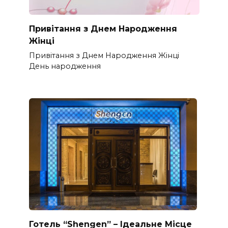
Привітання з Днем Народження
Жінці
Привітання з Днем Народження Жінці
День народження
Готель “Shengen” – Ідеальне Місце