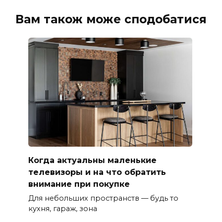
Вам також може сподобатися
Когда актуальны маленькие
телевизоры и на что обратить
внимание при покупке
Для небольших пространств — будь то
кухня, гараж, зона