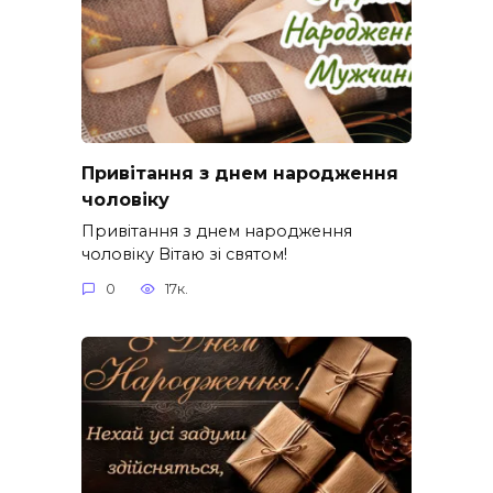
Привітання з днем народження
чоловіку
Привітання з днем народження
чоловіку Вітаю зі святом!
0
17к.