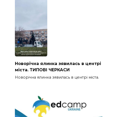
Новорічна ялинка зявилась в центрі
міста. ТИПОВІ ЧЕРКАСИ
Новорічна ялинка зявилась в центрі міста.