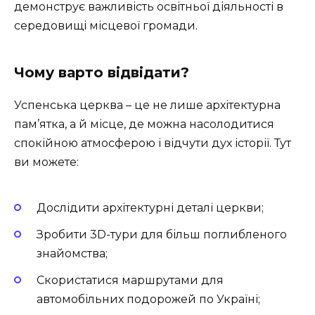
демонструє важливість освітньої діяльності в
середовищі місцевої громади.
Чому варто відвідати?
Успенська церква – це не лише архітектурна
пам’ятка, а й місце, де можна насолодитися
спокійною атмосферою і відчути дух історії. Тут
ви можете:
Дослідити архітектурні деталі церкви;
Зробити 3D-тури для більш поглибленого
знайомства;
Скористатися маршрутами для
автомобільних подорожей по Україні;