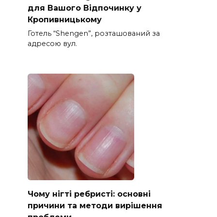
для Вашого Відпочинку у
Кропивницькому
Готель “Shengen”, розташований за
адресою вул.
Чому нігті ребристі: основні
причини та методи вирішення
проблеми