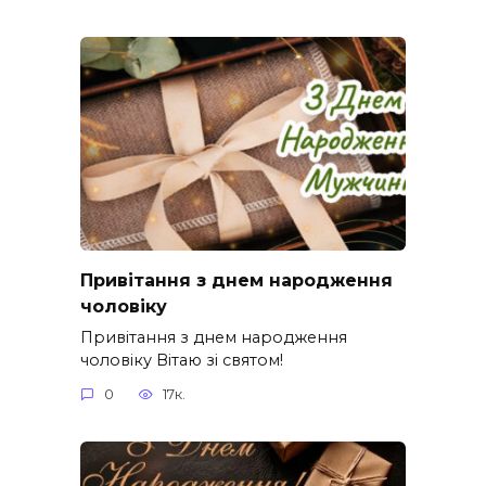
Привітання з днем народження
чоловіку
Привітання з днем народження
чоловіку Вітаю зі святом!
0
17к.