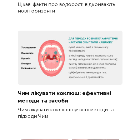
Цікаві факти про водорості відкривають
нові горизонти
Чим лікувати коклюш: ефективні
методи та засоби
Чим лікувати коклюш: сучасні методи та
підходи Чим