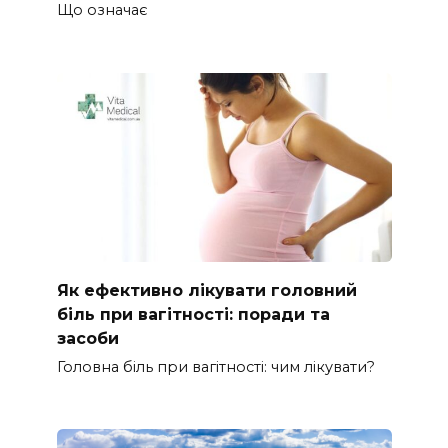
Що означає
Як ефективно лікувати головний
біль при вагітності: поради та
засоби
Головна біль при вагітності: чим лікувати?