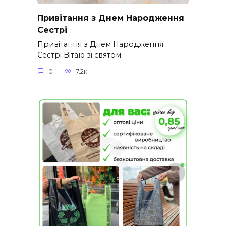
Привітання з Днем Народження
Сестрі
Привітання з Днем Народження
Сестрі Вітаю зі святом
0
7.2к.