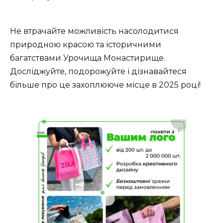
Не втрачайте можливість насолодитися
природною красою та історичними
багатствами Урочища Монастирище.
Досліджуйте, подорожуйте і дізнавайтеся
більше про це захоплююче місце в 2025 році!